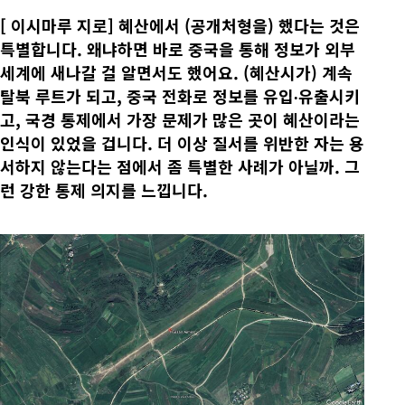
[
이시마루 지로] 혜산에서 (공개처형을) 했다는 것은
특별합니다. 왜냐하면 바로 중국을 통해 정보가 외부
세계에 새나갈 걸 알면서도 했어요. (혜산시가) 계속
탈북 루트가 되고, 중국 전화로 정보를 유입∙유출시키
고, 국경 통제에서 가장 문제가 많은 곳이 혜산이라는
인식이 있었을 겁니다. 더 이상 질서를 위반한 자는 용
서하지 않는다는 점에서 좀 특별한 사례가 아닐까. 그
런 강한 통제 의지를 느낍니다.