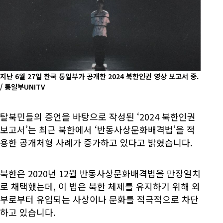
지난 6월 27일 한국 통일부가 공개한 2024 북한인권 영상 보고서 중.
/ 통일부UNITV
탈북민들의 증언을 바탕으로 작성된 ‘2024 북한인권
보고서’는 최근 북한에서 ‘반동사상문화배격법’을 적
용한 공개처형 사례가 증가하고 있다고 밝혔습니다.
북한은 2020년 12월 반동사상문화배격법을 만장일치
로 채택했는데, 이 법은 북한 체제를 유지하기 위해 외
부로부터 유입되는 사상이나 문화를 적극적으로 차단
하고 있습니다.