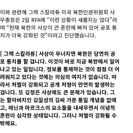
이와 관련해 그렉 스칼라튜 미국 북한인권위원회 사
무총장은 2일 RFA에 “이런 상황이 새롭지는 않다”라
며 “현재 북한의 사상이 큰 혼란에 빠져 있어 공포 통
치가 더욱 강화된 것”이라고 진단했습니다.
[
그렉 스칼라튜] 사상이 무너지면 북한은 당연히 공
포 통치를 할 겁니다. 이것이 바로 지금 북한에서 일어
나고 있는 일입니다. 정보를 통제하는 것이 점점 더 어
려워지고 있다는 것에는 의심의 여지가 없습니다. 따
라서 처벌이 강화되고 공개 처형이 만연히 발생하는
겁니다. 또 김정은 사상에도 큰 문제가 있습니다. 그
는 할아버지인 김일성의 김씨 가문 통일 개념을 없애
고, 레닌과 마르크스의 요소들을 내세우면서 이념적
혼란이 심각한 상태입니다. 그러니 처벌이 강화될 수
밖에요.