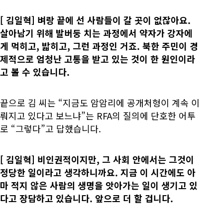
[
김일혁] 벼랑 끝에 선 사람들이 갈 곳이 없잖아요.
살아남기 위해 발버둥 치는 과정에서 약자가 강자에
게 먹히고, 밟히고, 그런 과정인 거죠. 북한 주민이 경
제적으로 엄청난 고통을 받고 있는 것이 한 원인이라
고 볼 수 있습니다.
끝으로 김 씨는 “지금도 암암리에 공개처형이 계속 이
뤄지고 있다고 보느냐”는 RFA의 질의에 단호한 어투
로 “그렇다”고 답했습니다.
[
김일혁] 비인권적이지만, 그 사회 안에서는 그것이
정당한 일이라고 생각하니까요. 지금 이 시간에도 아
마 적지 않은 사람의 생명을 앗아가는 일이 생기고 있
다고 장담하고 있습니다. 앞으로 더 할 겁니다.