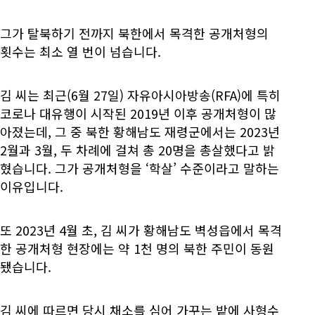
그가 탈북하기 전까지 북한에서 목격한 공개처형의
횟수는 최소 열 번이 넘습니다.
김 씨는 최근(6월 27일) 자유아시아방송(RFA)에 특히
코로나 대유행이 시작된 2019년 이후 공개처형이 많
아졌는데, 그 중 북한 황해남도 재령군에서는 2023년
2월과 3월, 두 차례에 걸쳐 총 20명을 총살했다고 밝
혔습니다. 그가 공개처형을 ‘학살’ 수준이라고 말하는
이유입니다.
또 2023년 4월 초, 김 씨가 황해남도 벽성읍에서 목격
한 공개처형 현장에는 약 1천 명의 북한 주민이 동원
됐습니다.
김 씨에 따르면 당시 채소를 심어 가꾸는 밭에 사형수