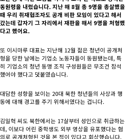
동원령을 내렸습니다. 지난 해 8월 총 9명을 총살했을
때 우리 취재협조자도 공개 비판 모임이 있다고 해서
갔는데 갑자기 그 자리에서 재판을 해서 9명을 처형했
다고 했어요.
또 이시마루 대표는 지난해 12월 젊은 청년이 공개처
형을 당한 날에는 기업소 노동자들이 동원됐는데, 특
히 기업소의 청년 동맹 조직 구성원들은 무조건 참석
했어야 했다고 덧붙였습니다.
대담한 성향을 보이는 20대 북한 청년들의 사상과 행
동에 대해 경고를 주기 위해서였다는 겁니다.
김일혁 씨도 북한에서는 17살부터 성인으로 취급하는
데, 이보다 어린 중학생도 외부 영상을 유포했다는 혐
의로 공개처형된 것을 본 적이 있다고 회상했습니다.