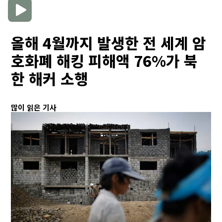
올해 4월까지 발생한 전 세계 암
호화폐 해킹 피해액 76%가 북
한 해커 소행
많이 읽은 기사