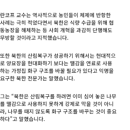
란코프 교수는 역사적으로 농민들이 체제에 반항한
사례는 극히 적었다면서 북한은 식량 수급을 위해 협
동농장을 해체하는 등 사회 개혁을 과감히 단행해도
무방할 것이라고 지적했습니다.
또한 북한의 산림복구가 성공하기 위해서는 현대적으
로 양묘장을 현대화하기 보다는 땔감을 연료로 사용
하는 가정집 화구 구조를 바꿀 필요가 있다고 익명을
요구한 북한 전문가는 말했습니다.
그는 “북한은 산림복구를 하려면 이미 심어 놓은 나무
를 땔감으로 사용하지 못하게 강제로 막을 것이 아니
라, 나무를 때지 않도록 화구 구조를 바꾸는 것이 중요
하다”고 말했습니다.