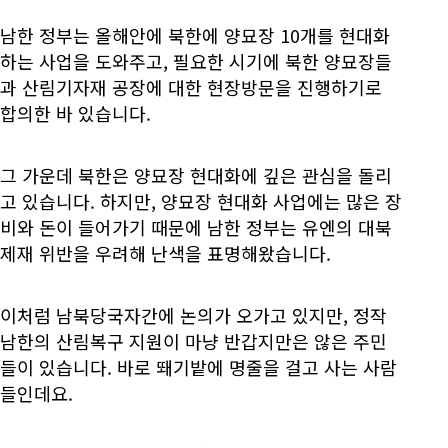
남한 정부는 올해안에 북한에 양묘장 10개를 현대화
하는 사업을 도와주고, 필요한 시기에 북한 양묘장들
과 산림기자재 공장에 대한 현장방문을 진행하기로
합의한 바 있습니다.
그 가운데 북한은 양묘장 현대화에 깊은 관심을 돌리
고 있습니다. 하지만, 양묘장 현대화 사업에는 많은 장
비와 돈이 들어가기 때문에 남한 정부는 유엔의 대북
제재 위반을 우려해 난색을 표명해왔습니다.
이처럼 남북당국자간에 논의가 오가고 있지만, 정작
남한의 산림복구 지원이 마냥 반갑지만은 않은 주민
들이 있습니다. 바로 뙈기밭에 명줄을 걸고 사는 사람
들인데요.