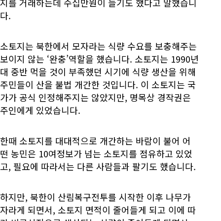
지를 거래하는데 수십만원이 들기도 했다고 말했습니
다.
소토지는 북한에서 모자라는 식량 수요를 보충해주는
보이지 않는 ‘완충’역할을 했습니다. 소토지는 1990년
대 중반 먹을 것이 부족했던 시기에 식량 생산을 위해
주민들이 산을 불법 개간한 것입니다. 이 소토지는 국
가가 공식 인정해주지는 않았지만, 명목상 경작권은
주인에게 있었습니다.
한때 소토지를 대대적으로 개간하는 바람이 불어 어
떤 농민은 10여정보가 넘는 소토지를 점유하고 있었
고, 필요에 따라서는 다른 사람들과 팔기도 했습니다.
하지만, 북한이 산림복구전투를 시작한 이후 나무가
자라게 되면서, 소토지 면적이 줄어들게 되고 이에 따