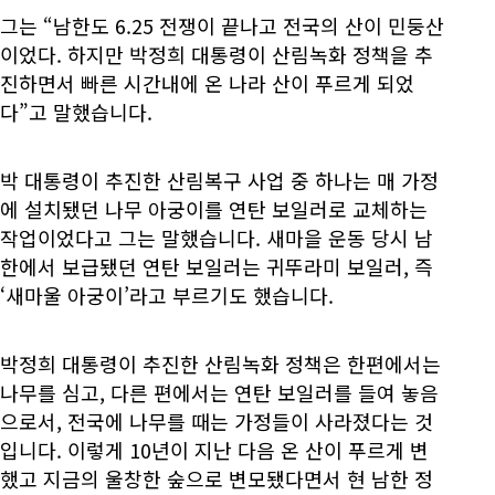
그는 “남한도 6.25 전쟁이 끝나고 전국의 산이 민둥산
이었다. 하지만 박정희 대통령이 산림녹화 정책을 추
진하면서 빠른 시간내에 온 나라 산이 푸르게 되었
다”고 말했습니다.
박 대통령이 추진한 산림복구 사업 중 하나는 매 가정
에 설치됐던 나무 아궁이를 연탄 보일러로 교체하는
작업이었다고 그는 말했습니다. 새마을 운동 당시 남
한에서 보급됐던 연탄 보일러는 귀뚜라미 보일러, 즉
‘새마울 아궁이’라고 부르기도 했습니다.
박정희 대통령이 추진한 산림녹화 정책은 한편에서는
나무를 심고, 다른 편에서는 연탄 보일러를 들여 놓음
으로서, 전국에 나무를 때는 가정들이 사라졌다는 것
입니다. 이렇게 10년이 지난 다음 온 산이 푸르게 변
했고 지금의 울창한 숲으로 변모됐다면서 현 남한 정