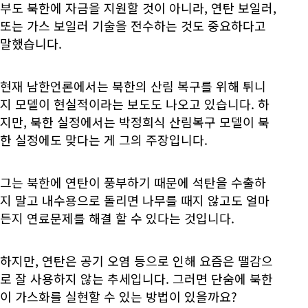
부도 북한에 자금을 지원할 것이 아니라, 연탄 보일러,
또는 가스 보일러 기술을 전수하는 것도 중요하다고
말했습니다.
현재 남한언론에서는 북한의 산림 복구를 위해 튀니
지 모델이 현실적이라는 보도도 나오고 있습니다. 하
지만, 북한 실정에서는 박정희식 산림복구 모델이 북
한 실정에도 맞다는 게 그의 주장입니다.
그는 북한에 연탄이 풍부하기 때문에 석탄을 수출하
지 말고 내수용으로 돌리면 나무를 때지 않고도 얼마
든지 연료문제를 해결 할 수 있다는 것입니다.
하지만, 연탄은 공기 오염 등으로 인해 요즘은 땔감으
로 잘 사용하지 않는 추세입니다. 그러면 단숨에 북한
이 가스화를 실현할 수 있는 방법이 있을까요?