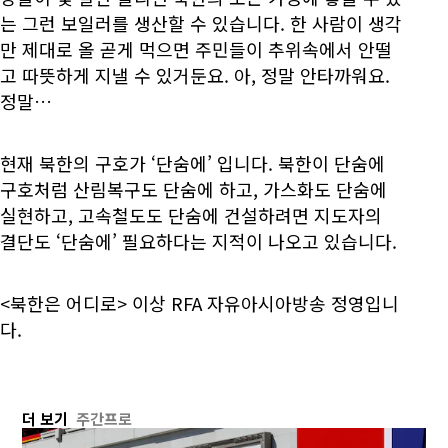
는 그런 보일러를 생산할 수 있습니다. 한 사람이 생각
만 제대로 올 곧게 먹으면 주민들이 추위속에서 안떨
고 따뜻하게 지낼 수 있거둔요. 아, 정말 안타까워요.
정말…
현재 북한의 구호가 ‘단숨에’ 입니다. 북한이 단숨에
구호처럼 산림복구도 단숨에 하고, 가스화도 단숨에
실현하고, 고속철도도 단숨에 건설하려면 지도자의
결단도 ‘단숨에’ 필요하다는 지적이 나오고 있습니다.
<북한은 어디로> 이상 RFA 자유아시아방송 정영입니
다.
더 보기
주간프로