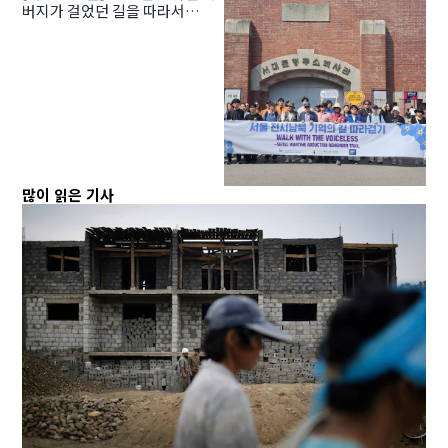
버지가 걸었던 길을 따라서…
많이 읽은 기사