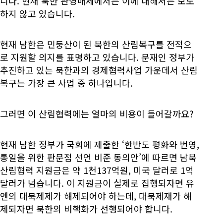
니다. 현재 북한 관영매체에서는 이에 대해서는 보도
하지 않고 있습니다.
현재 남한은 민둥산이 된 북한의 산림복구를 전적으
로 지원할 의지를 표명하고 있습니다. 문재인 정부가
추진하고 있는 북한과의 경제협력사업 가운데서 산림
복구는 가장 큰 사업 중 하나입니다.
그러면 이 산림협력에는 얼마의 비용이 들어갈까요?
현재 남한 정부가 국회에 제출한 ‘한반도 평화와 번영,
통일을 위한 판문점 선언 비준 동의안’에 따르면 남북
산림협력 지원금은 약 1천137억원, 미국 달러로 1억
달러가 넘습니다. 이 지원금이 실제로 집행되자면 유
엔의 대북제제가 해제되어야 하는데, 대북제재가 해
제되자면 북한의 비핵화가 선행되어야 합니다.