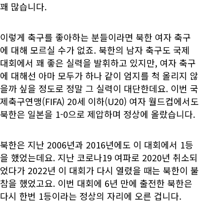
꽤 많습니다.
이렇게 축구를 좋아하는 분들이라면 북한 여자 축구
에 대해 모르실 수가 없죠. 북한의 남자 축구도 국제
대회에서 꽤 좋은 실력을 발휘하고 있지만, 여자 축구
에 대해선 아마 모두가 하나 같이 엄지를 척 올리지 않
을까 싶을 정도로 정말 그 실력이 대단한데요. 이번 국
제축구연맹(FIFA) 20세 이하(U20) 여자 월드컵에서도
북한은 일본을 1-0으로 제압하며 정상에 올랐습니다.
북한은 지난 2006년과 2016년에도 이 대회에서 1등
을 했었는데요. 지난 코로나19 여파로 2020년 취소되
었다가 2022년 이 대회가 다시 열렸을 때는 북한이 불
참을 했었고요. 이번 대회에 6년 만에 출전한 북한은
다시 한번 1등이라는 정상의 자리에 오른 겁니다.