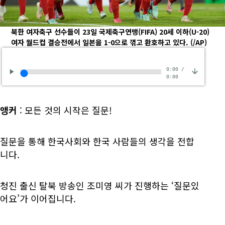
북한 여자축구 선수들이 23일 국제축구연맹(FIFA) 20세 이하(U-20)
여자 월드컵 결승전에서 일본을 1-0으로 꺾고 환호하고 있다.
(/AP)
0:00
/
0:00
앵커
: 모든 것의 시작은 질문!
질문을 통해 한국사회와 한국 사람들의 생각을 전합
니다.
청진 출신 탈북 방송인 조미영 씨가 진행하는 ‘질문있
어요’가 이어집니다.