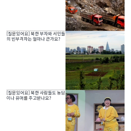
[질문있어요] 북한 부자와 서민들
의 빈부격차는 얼마나 큰가요?
[질문있어요] 북한 사람들도 농담
이나 유머를 주고받나요?