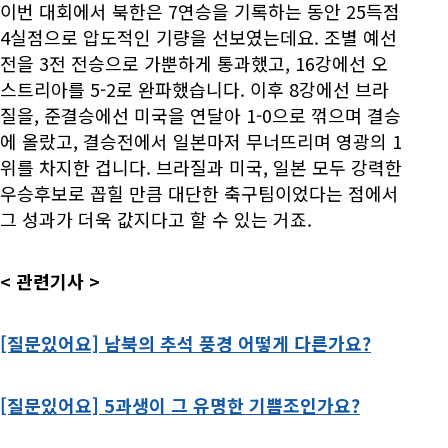
이번 대회에서 북한은 7연승을 기록하는 동안 25득점
4실점으로 압도적인 기량을 선보였는데요. 조별 예선
전을 3전 전승으로 가뿐하게 통과했고, 16강에선 오
스트리아를 5-2로 완파했습니다. 이후 8강에선 브라
질을, 준결승에선 미국을 연달아 1-0으로 꺾으며 결승
에 올랐고, 결승전에서 일본마저 무너뜨리며 영광의 1
위를 차지한 겁니다. 브라질과 미국, 일본 모두 강력한
우승후보로 꼽힐 만큼 대단한 축구팀이었다는 점에서
그 성과가 더욱 값지다고 할 수 있는 거죠.
<
관련기사
>
[질문있어요] 남북의 추석 풍경 어떻게 다른가요?
[질문있어요] 5과생이 그 유명한 기쁨조인가요?