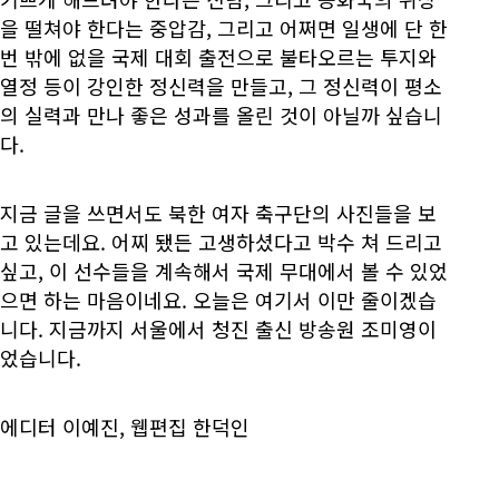
을 떨쳐야 한다는 중압감, 그리고 어쩌면 일생에 단 한
번 밖에 없을 국제 대회 출전으로 불타오르는 투지와
열정 등이 강인한 정신력을 만들고, 그 정신력이 평소
의 실력과 만나 좋은 성과를 올린 것이 아닐까 싶습니
다.
지금 글을 쓰면서도 북한 여자 축구단의 사진들을 보
고 있는데요. 어찌 됐든 고생하셨다고 박수 쳐 드리고
싶고, 이 선수들을 계속해서 국제 무대에서 볼 수 있었
으면 하는 마음이네요. 오늘은 여기서 이만 줄이겠습
니다. 지금까지 서울에서 청진 출신 방송원 조미영이
었습니다.
에디터 이예진, 웹편집 한덕인