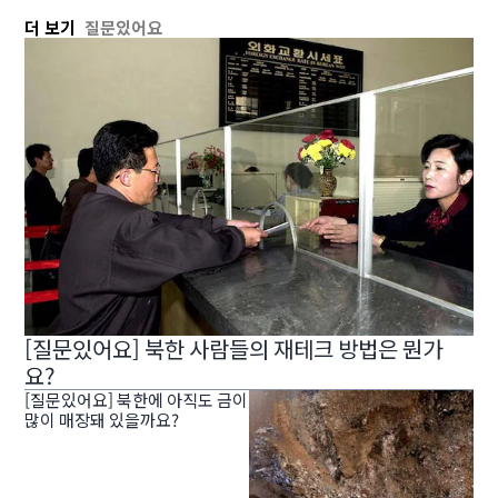
더 보기
질문있어요
[질문있어요] 북한 사람들의 재테크 방법은 뭔가
요?
[질문있어요] 북한에 아직도 금이
많이 매장돼 있을까요?