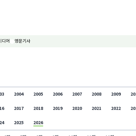
미디어
영문기사
03
2004
2005
2006
2007
2008
2009
20
16
2017
2018
2019
2020
2021
2022
20
24
2025
2026