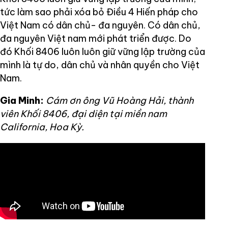
tức làm sao phải xóa bỏ Điều 4 Hiến pháp cho
Việt Nam có dân chủ- đa nguyên. Có dân chủ,
đa nguyên Việt nam mới phát triển được. Do
đó Khối 8406 luôn luôn giữ vững lập trường của
mình là tự do, dân chủ và nhân quyền cho Việt
Nam.
Gia Minh:
Cám ơn ông Vũ Hoàng Hải, thành
viên Khối 8406, đại diện tại miền nam
California, Hoa Kỳ.