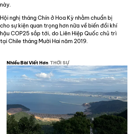
này.
Hội nghị tháng Chín ở Hoa Kỳ nhằm chuẩn bị
cho sự kiện quan trọng hơn nữa về biến đồi khí
hậu COP25 sắp tới, do Liên Hiệp Quốc chủ trì
tại Chile tháng Mười Hai năm 2019.
Nhiều Bài Viết Hơn
THỜI SỰ