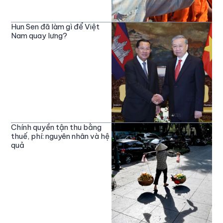
Hun Sen đã làm gì để Việt
Nam quay lưng?
Chính quyền tận thu bằng
thuế, phí: nguyên nhân và hệ
quả