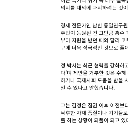
이는 국가적 위기 속 내부 결속
의지를 대외에 과시하려는 것이
경제 전문가인 남한 통일연구원 
주민이 동원된 건 그만큼 홍수 
부터 지원을 받던 때와 달리 코
구에 더욱 적극적인 것으로 풀
정 박사는 최근 협력을 강화하
다’며 제안을 거부한 것은 수해
하거나 국제사회 도움을 받을 시
일 수 있다고 말했습니다.
그는 김정은 집권 이후 이전보
낙후한 자재 품질이나 기기들로
를 하는 상황이 되풀이 되고 