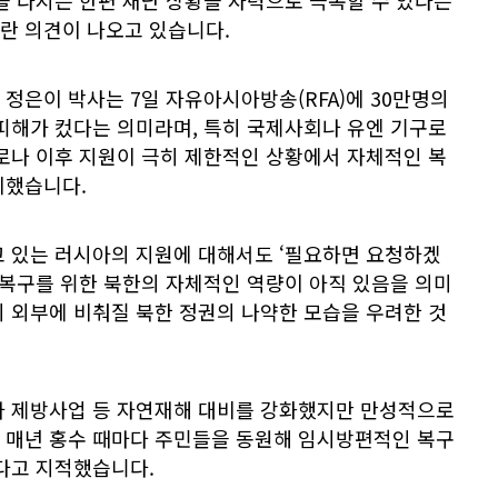
을 다지는 한편 재난 상황을 자력으로 극복할 수 있다는
란 의견이 나오고 있습니다.
정은이 박사는 7일 자유아시아방송(RFA)에 30만명의
피해가 컸다는 의미라며, 특히 국제사회나 유엔 기구로
로나 이후 지원이 극히 제한적인 상황에서 자체적인 복
이했습니다.
고 있는 러시아의 지원에 대해서도 ‘필요하면 요청하겠
 복구를 위한 북한의 자체적인 역량이 아직 있음을 의미
 외부에 비춰질 북한 정권의 나약한 모습을 우려한 것
다 제방사업 등 자연재해 대비를 강화했지만 만성적으로
 매년 홍수 때마다 주민들을 동원해 임시방편적인 복구
있다고 지적했습니다.