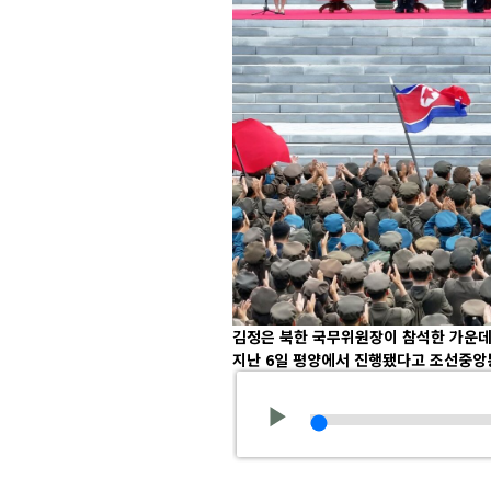
김정은 북한 국무위원장이 참석한 가운
지난 6일 평양에서 진행됐다고 조선중앙