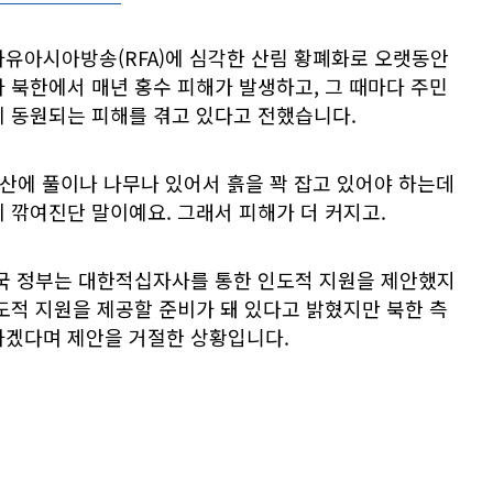
자유아시아방송(RFA)에 심각한 산림 황폐화로 오랫동안
 북한에서 매년 홍수 피해가 발생하고, 그 때마다 주민
에 동원되는 피해를 겪고 있다고 전했습니다.
산에 풀이나 나무나 있어서 흙을 꽉 잡고 있어야 하는데
 깎여진단 말이예요. 그래서 피해가 더 커지고.
한국 정부는 대한적십자사를 통한 인도적 지원을 제안했지
도적 지원을 제공할 준비가 돼 있다고 밝혔지만 북한 측
하겠다며 제안을 거절한 상황입니다.