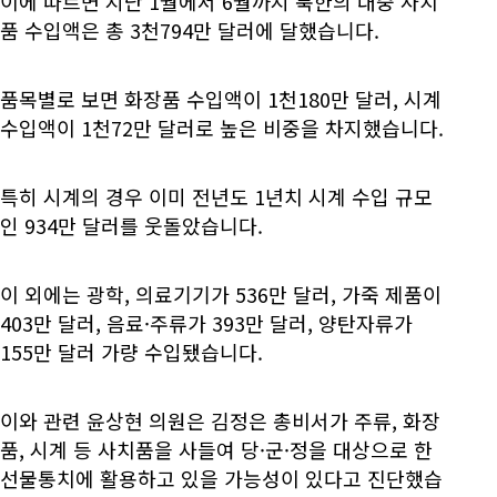
이에 따르면 지난 1월에서 6월까지 북한의 대중 사치
품 수입액은 총 3천794만 달러에 달했습니다.
품목별로 보면 화장품 수입액이 1천180만 달러, 시계
수입액이 1천72만 달러로 높은 비중을 차지했습니다.
특히 시계의 경우 이미 전년도 1년치 시계 수입 규모
인 934만 달러를 웃돌았습니다.
이 외에는 광학, 의료기기가 536만 달러, 가죽 제품이
403만 달러, 음료·주류가 393만 달러, 양탄자류가
155만 달러 가량 수입됐습니다.
이와 관련 윤상현 의원은 김정은 총비서가 주류, 화장
품, 시계 등 사치품을 사들여 당·군·정을 대상으로 한
선물통치에 활용하고 있을 가능성이 있다고 진단했습