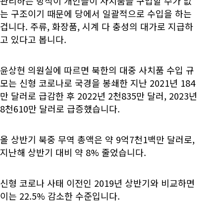
관리하는 방식이 개인들이 사치품을 구입할 수가 없
는 구조이기 때문에 당에서 일괄적으로 수입을 하는
겁니다. 주류, 화장품, 시계 다 충성의 대가로 지급하
고 있다고 봅니다.
윤상현 의원실에 따르면 북한의 대중 사치품 수입 규
모는 신형 코로나로 국경을 봉쇄한 지난 2021년 184
만 달러로 급감한 후 2022년 2천835만 달러, 2023년
8천610만 달러로 급증했습니다.
올 상반기 북중 무역 총액은 약 9억7천1백만 달러로,
지난해 상반기 대비 약 8% 줄었습니다.
신형 코로나 사태 이전인 2019년 상반기와 비교하면
이는 22.5% 감소한 수준입니다.