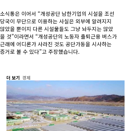
소식통은 이어서 “개성공단 남한기업의 시설을 조선
당국이 무단으로 이용하는 사실은 외부에 알려지지
않았을 뿐이지 다른 시설물들도 그냥 놔두지는 않았
을 것”이라면서 “개성공단의 노동자 출퇴근용 버스가
근래에 어디론가 사라진 것도 공단가동을 시사하는
증거로 볼 수 있다”고 주장했습니다.
더 보기
경제