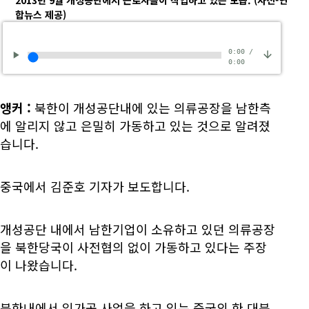
2013년 9월 개성공단에서 근로자들이 작업하고 있는 모습.
(사진-연
합뉴스 제공)
0:00
/
0:00
앵커
:
북한이 개성공단내에 있는 의류공장을 남한측
에 알리지 않고 은밀히 가동하고 있는 것으로 알려졌
습니다.
중국에서 김준호 기자가 보도합니다.
개성공단 내에서 남한기업이 소유하고 있던 의류공장
을 북한당국이 사전협의 없이 가동하고 있다는 주장
이 나왔습니다.
북한내에서 임가공 사업을 하고 있는 중국의 한 대북