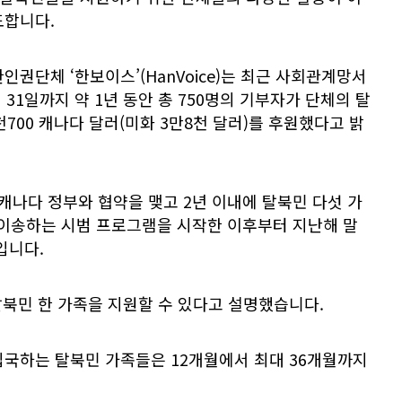
도합니다.
인권단체 ‘한보이스’(HanVoice)는 최근 사회관계망서
월 31일까지 약 1년 동안 총 750명의 기부자가 단체의 탈
700 캐나다 달러(미화 3만8천 달러)를 후원했다고 밝
 캐나다 정부와 협약을 맺고 2년 이내에 탈북민 다섯 가
 이송하는 시범 프로그램을 시작한 이후부터 지난해 말
입니다.
탈북민 한 가족을 지원할 수 있다고 설명했습니다.
입국하는 탈북민 가족들은 12개월에서 최대 36개월까지