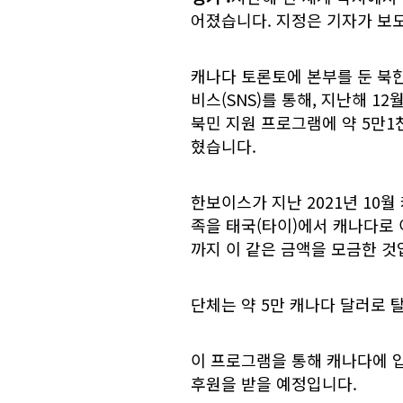
어졌습니다. 지정은 기자가 보
캐나다 토론토에 본부를 둔 북한
비스(SNS)를 통해, 지난해 12
북민 지원 프로그램에 약 5만1천
혔습니다.
한보이스가 지난 2021년 10월
족을 태국(타이)에서 캐나다로
까지 이 같은 금액을 모금한 것
단체는 약 5만 캐나다 달러로 
이 프로그램을 통해 캐나다에 
후원을 받을 예정입니다.