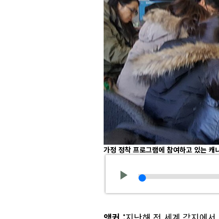
가정 정착 프로그램에 참여하고 있는 캐
앵커
:
지난해 전 세계 각지에서