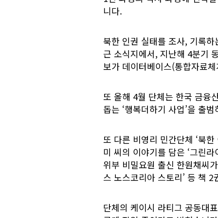
니다.
북한 인권 실태를 조사, 기록하
근 소식지에서, 지난해 4분기 동
보가 데이터베이스(통합자료체
또 올해 4월 단체는 한국 금융
돕는 ‘행복더하기 사업’을 출범
또 다른 비영리 민간단체 ‘북한 
미 씨의 이야기를 담은 ‘그린라이트 
위부 비밀요원 출신 한원채씨가 
스 노스코리아 스토리’ 등 책 
단체의 케이시 라티그 공동대표는