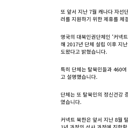
또 앞서 지난 7월 캐나다 자선
러를 지원하기 위한 제휴를 체결
영국의 대북인권단체인 ‘커넥트 북한
해 2017년 단체 설립 이후 지
도왔다고 밝혔습니다.
특히 단체는 탈북민들과 460여
고 설명했습니다.
단체는 또 탈북민의 정신건강 증
였습니다.
커넥트 북한은 앞서 지난 8월 
1년 과정의 석사 과정에 진학