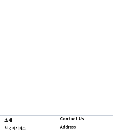
Contact Us
소개
Address
한국어서비스