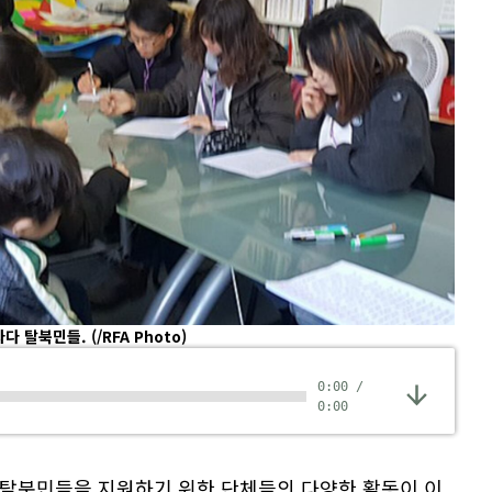
나다 탈북민들.
(/RFA Photo)
0:00
/
0:00
 탈북민들을 지원하기 위한 단체들의 다양한 활동이 이