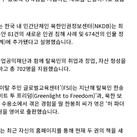
는 한국 내 민간단체인 북한인권정보센터(NKDB)는 최
안 81건의 새로운 인권 침해 사례 및 674건의 인물 정
계)에 추가됐다고 설명했습니다.
산업공익재단과 함께 탈북민의 취업과 창업, 자산 형성을
하고 총 702명을 지원했습니다.
이탈 주민 글로벌교육센터’(FSI)는 지난해 탈북민 한송
투 프리덤(Greenlight to Freedom)’과, 북한 보
수용소에서 겪은 경험을 딸 한봉희 씨가 엮은 ‘허 파더
2권을 영어로 출판했습니다.
 최근 자신의 홈페이지를 통해 현재 두 권의 책을 새