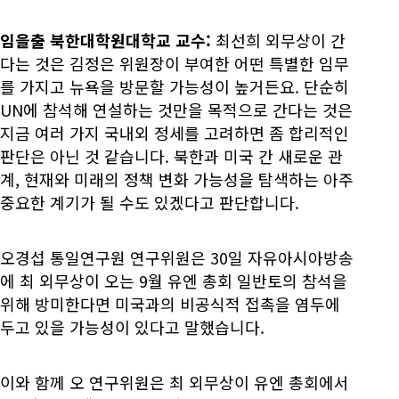
임을출 북한대학원대학교 교수:
최선희 외무상이 간
다는 것은 김정은 위원장이 부여한 어떤 특별한 임무
를 가지고 뉴욕을 방문할 가능성이 높거든요. 단순히
UN에 참석해 연설하는 것만을 목적으로 간다는 것은
지금 여러 가지 국내외 정세를 고려하면 좀 합리적인
판단은 아닌 것 같습니다. 북한과 미국 간 새로운 관
계, 현재와 미래의 정책 변화 가능성을 탐색하는 아주
중요한 계기가 될 수도 있겠다고 판단합니다.
오경섭 통일연구원 연구위원은 30일 자유아시아방송
에 최 외무상이 오는 9월 유엔 총회 일반토의 참석을
위해 방미한다면 미국과의 비공식적 접촉을 염두에
두고 있을 가능성이 있다고 말했습니다.
이와 함께 오 연구위원은 최 외무상이 유엔 총회에서