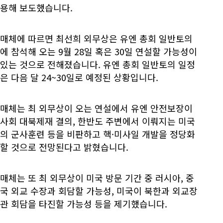
용해 보도했습니다.
매체에 따르면 최선희 외무상은 유엔 총회 일반토의
에 참석해 오는 9월 28일 혹은 30일 연설할 가능성이
있는 것으로 전해졌습니다. 유엔 총회 일반토의 일정
은 다음 달 24~30일로 예정된 상황입니다.
매체는 최 외무상이 오는 연설에서 유엔 안전보장이
사회 대북제재 결의, 한반도 주변에서 이뤄지는 미국
의 군사훈련 등을 비판하고 핵·미사일 개발을 정당화
할 것으로 전망된다고 밝혔습니다.
매체는 또 최 외무상이 미국 방문 기간 중 러시아, 중
국 외교 수장과 회담할 가능성, 미국이 북한과 외교장
관 회담을 타진할 가능성 등을 제기했습니다.