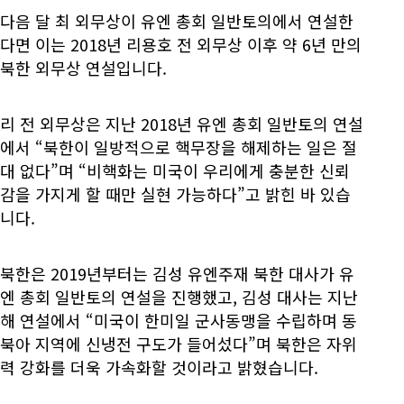
다음 달 최 외무상이 유엔 총회 일반토의에서 연설한
다면 이는 2018년 리용호 전 외무상 이후 약 6년 만의
북한 외무상 연설입니다.
리 전 외무상은 지난 2018년 유엔 총회 일반토의 연설
에서 “북한이 일방적으로 핵무장을 해제하는 일은 절
대 없다”며 “비핵화는 미국이 우리에게 충분한 신뢰
감을 가지게 할 때만 실현 가능하다”고 밝힌 바 있습
니다.
북한은 2019년부터는 김성 유엔주재 북한 대사가 유
엔 총회 일반토의 연설을 진행했고, 김성 대사는 지난
해 연설에서 “미국이 한미일 군사동맹을 수립하며 동
북아 지역에 신냉전 구도가 들어섰다”며 북한은 자위
력 강화를 더욱 가속화할 것이라고 밝혔습니다.