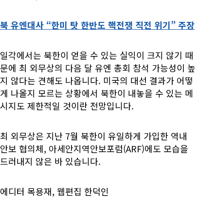
북 유엔대사 “한미 탓 한반도 핵전쟁 직전 위기” 주장
일각에서는 북한이 얻을 수 있는 실익이 크지 않기 때
문에 최 외무상의 다음 달 유엔 총회 참석 가능성이 높
지 않다는 견해도 나옵니다. 미국의 대선 결과가 어떻
게 나올지 모르는 상황에서 북한이 내놓을 수 있는 메
시지도 제한적일 것이란 전망입니다.
최 외무상은 지난 7월 북한이 유일하게 가입한 역내
안보 협의체, 아세안지역안보포럼(ARF)에도 모습을
드러내지 않은 바 있습니다.
에디터 목용재, 웹편집 한덕인