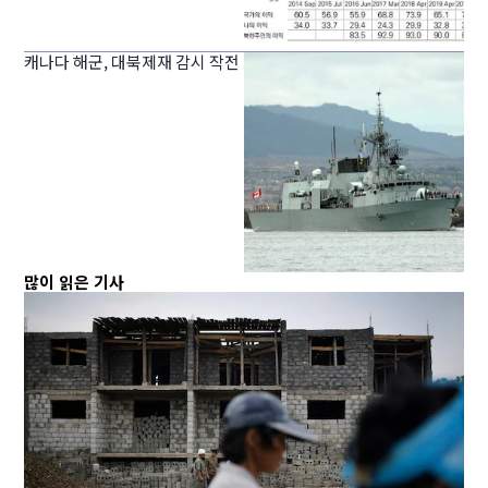
캐나다 해군, 대북제재 감시 작전
많이 읽은 기사