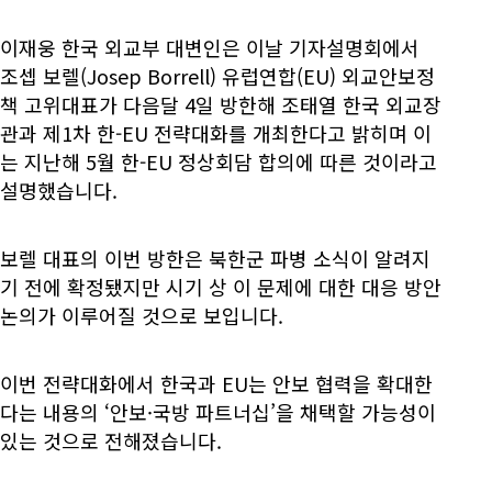
이재웅 한국 외교부 대변인은 이날 기자설명회에서
조셉 보렐(Josep Borrell) 유럽연합(EU) 외교안보정
책 고위대표가 다음달 4일 방한해 조태열 한국 외교장
관과 제1차 한-EU 전략대화를 개최한다고 밝히며 이
는 지난해 5월 한-EU 정상회담 합의에 따른 것이라고
설명했습니다.
보렐 대표의 이번 방한은 북한군 파병 소식이 알려지
기 전에 확정됐지만 시기 상 이 문제에 대한 대응 방안
논의가 이루어질 것으로 보입니다.
이번 전략대화에서 한국과 EU는 안보 협력을 확대한
다는 내용의 ‘안보·국방 파트너십’을 채택할 가능성이
있는 것으로 전해졌습니다.