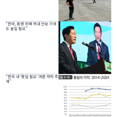
“한국, 동맹 위해 역내 안보 기여
도 높일 필요”
“한국 내 ‘통일 필요’ 여론 하락 추
세”