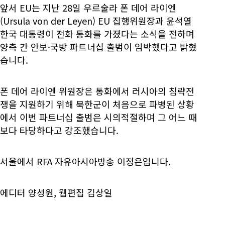
앞서 EU는 지난 28일 우르술라 폰 데어 라이엔
(Ursula von der Leyen) EU 집행위원장과 윤석열
한국 대통령이 전화 통화를 가졌다는 소식을 전하며
양측 간 안보·국방 파트너십 출범이 임박했다고 밝혔
습니다.
폰 데어 라이엔 위원장은 통화에서 러시아의 침략전
쟁을 지원하기 위해 북한군이 처음으로 파병된 상황
에서 이번 파트너십 출범은 시의적절하며 그 어느 때
보다 타당하다고 강조했습니다.
서울에서 RFA 자유아시아방송 이정은입니다.
에디터 양성원, 웹편집 김상일