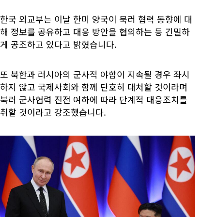
한국 외교부는 이날 한미 양국이 북러 협력 동향에 대
해 정보를 공유하고 대응 방안을 협의하는 등 긴밀하
게 공조하고 있다고 밝혔습니다.
또 북한과 러시아의 군사적 야합이 지속될 경우 좌시
하지 않고 국제사회와 함께 단호히 대처할 것이라며
북러 군사협력 진전 여하에 따라 단계적 대응조치를
취할 것이라고 강조했습니다.