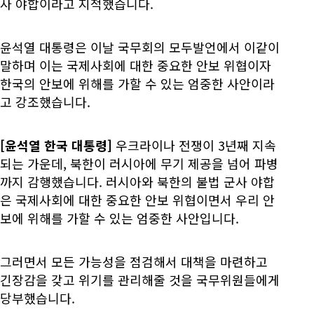
사 야합이라고 지적했습니다.
윤석열 대통령은 이날 국무회의 모두발언에서 이같이
말하며 이는 국제사회에 대한 중요한 안보 위협이자
한국의 안보에 위해를 가할 수 있는 엄중한 사안이라
고 강조했습니다.
[윤석열 한국 대통령]
우크라이나 전쟁이 3년째 지속
되는 가운데, 북한이 러시아에 무기 제공을 넘어 파병
까지 감행했습니다. 러시아와 북한의 불법 군사 야합
은 국제사회에 대한 중요한 안보 위협이면서 우리 안
보에 위해를 가할 수 있는 엄중한 사안입니다.
그러면서 모든 가능성을 점검해서 대책을 마련하고
긴장감을 갖고 위기를 관리해줄 것을 국무위원들에게
당부했습니다.