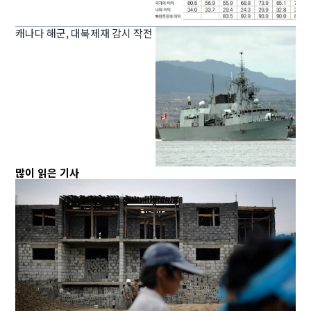
캐나다 해군, 대북제재 감시 작전
많이 읽은 기사