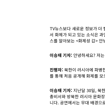
TV뉴스보다 새로운 정보가 더 빨
서 화제가 되고 있는 소식은 과
스를 알아보는 <화제성 갑> 안
이승재 기자:
안녕하세요? 저는 
진행자:
북한이 러시아에 파병한
를 통해 처음 공개해 화제를 모
이승재 기자:
지난달 30일, 북
총비서와 방북한 러시아 문화장
니다. 공연에서는 무대 배경으