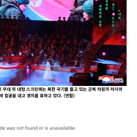
 무대 위 대형 스크린에는 북한 국기를 들고 있는 군복 차림의 러시아
에 얼굴을 대고 경의를 표하고 있다.
(연합)