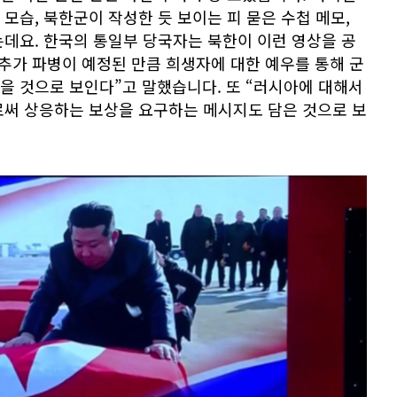
모습, 북한군이 작성한 듯 보이는 피 묻은 수첩 메모,
데요. 한국의 통일부 당국자는 북한이 이런 영상을 공
추가 파병이 예정된 만큼 희생자에 대한 예우를 통해 군
을 것으로 보인다”고 말했습니다. 또 “러시아에 대해서
로써 상응하는 보상을 요구하는 메시지도 담은 것으로 보