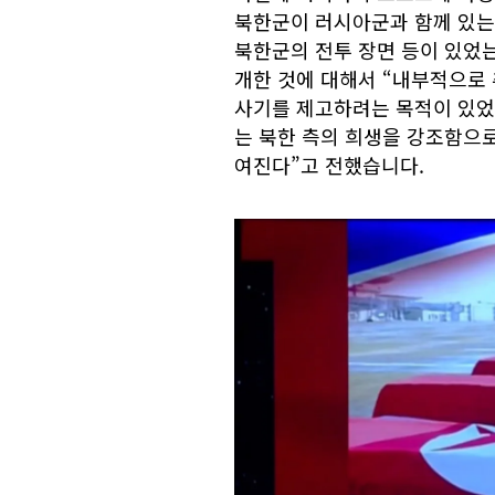
북한군이 러시아군과 함께 있는 
북한군의 전투 장면 등이 있었는
개한 것에 대해서 “내부적으로 
사기를 제고하려는 목적이 있었
는 북한 측의 희생을 강조함으
여진다”고 전했습니다.