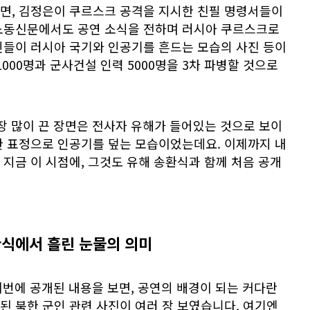
면, 김정은이 쿠르스크 공격을 지시한 친필 명령서들이
노동신문에서도 공연 소식을 전하며 러시아 쿠르스크로
인들이 러시아 국기와 인공기를 흔드는 모습의 사진 등이
000명과 군사건설 인력 5000명을 3차 파병할 것으로
장 많이 끈 장면은 전사자 유해가 들어있는 것으로 보이
한 표정으로 인공기를 덮는 모습이었는데요. 이제까지 내
지금 이 시점에, 그것도 유해 송환식과 함께 처음 공개
환식에서 흘린 눈물의 의미
이번에 공개된 내용을 보면, 공연의 배경이 되는 커다란
 북한 군인 관련 사진이 여러 장 보였습니다. 여기엔