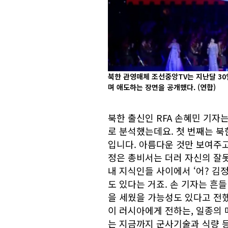
북한 관영매체 조선중앙TV는 지난달 3
며 애도하는 장면을 공개했다.
(연합)
북한 출신인 RFA 손혜민 기자
로 분석했는데요. 첫 번째는 북
입니다. 아름다운 것만 보여주고
정은 총비서는 더러 자신의 잘
내 지식인들 사이에서 ‘어? 김
도 있다는 거죠. 손 기자는 흔
을 세웠을 가능성도 있다고 전했
이 러시아에게 전하는, 일종의 
는 지금까지 군사기술과 식량 