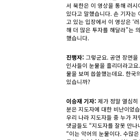
서 북한은 이 영상을 통해 러시
있다고 말했습니다. 손 기자는 
고 있는 입장에서 이 영상은 ‘
해 더 많은 투자를 해달라”는 
했습니다.
진행자:
그렇군요. 공연 장면을
인사들이 눈물을 흘리더라고요.
물을 보며 씁쓸했는데요. 한국
있습니까?
이승재 기자:
제가 정말 열심히
분은 지도자에 대한 비난이었습니
우리 나라 지도자들 중 누가 저
댓글들도 “지도자를 잘못 만나
“이는 악어의 눈물이다. 수많은