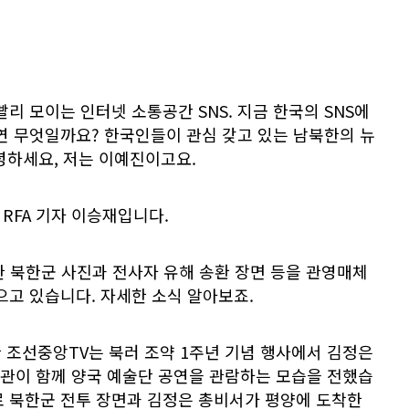
리 모이는 인터넷 소통공간 SNS. 지금 한국의 SNS에
연 무엇일까요? 한국인들이 관심 갖고 있는 남북한의 뉴
녕하세요, 저는 이예진이고요.
RFA 기자 이승재입니다.
 북한군 사진과 전사자 유해 송환 장면 등을 관영매체
으고 있습니다. 자세한 소식 알아보죠.
한 조선중앙TV는 북러 조약 1주년 기념 행사에서 김정은
관이 함께 양국 예술단 공연을 관람하는 모습을 전했습
로 북한군 전투 장면과 김정은 총비서가 평양에 도착한