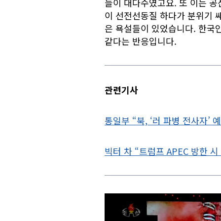
들이 대다수였고요. 또 이는 
이 선전선동질 하다가 분위기 쌔 
은 욕설들이 있었습니다. 한국
같다는 반응입니다.
관련기사
통일부 “북, ‘러 파병 전사자’ 
빅터 차 “트럼프 APEC 방한 