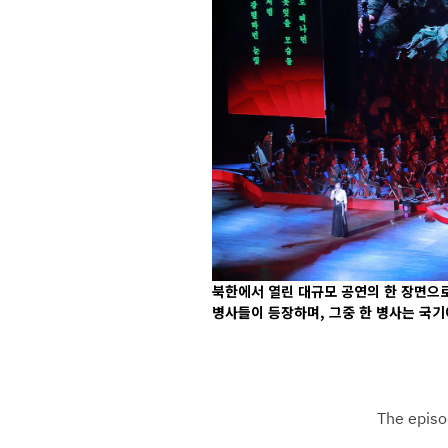
북한에서 열린 대규모 공연의 한 장면으로
병사들이 등장하며, 그중 한 병사는 국기