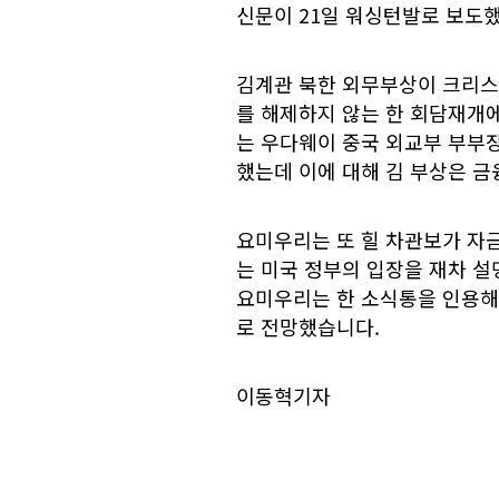
신문이 21일 워싱턴발로 보도
김계관 북한 외무부상이 크리스
를 해제하지 않는 한 회담재개
는 우다웨이 중국 외교부 부부장
했는데 이에 대해 김 부상은 
요미우리는 또 힐 차관보가 자
는 미국 정부의 입장을 재차 
요미우리는 한 소식통을 인용해
로 전망했습니다.
이동혁기자