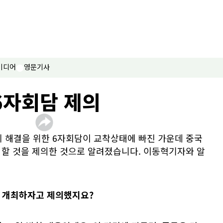
미디어
영문기사
6자회담 제의
제 해결을 위한 6자회담이 교착상태에 빠진 가운데 중국
최할 것을 제의한 것으로 알려졌습니다. 이동혁기자와 알
에 개최하자고 제의했지요?