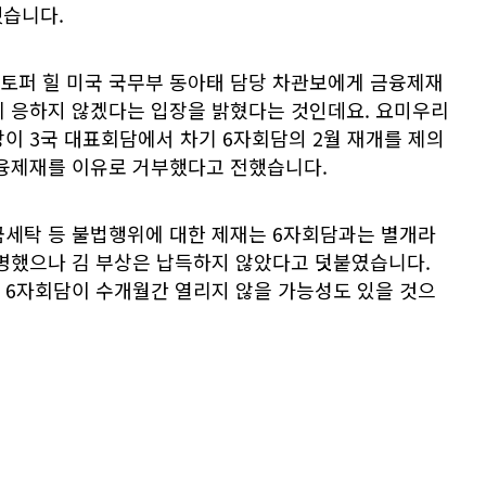
했습니다.
토퍼 힐 미국 국무부 동아태 담당 차관보에게 금융제재
에 응하지 않겠다는 입장을 밝혔다는 것인데요. 요미우리
이 3국 대표회담에서 차기 6자회담의 2월 재개를 제의
금융제재를 이유로 거부했다고 전했습니다.
금세탁 등 불법행위에 대한 제재는 6자회담과는 별개라
설명했으나 김 부상은 납득하지 않았다고 덧붙였습니다.
 6자회담이 수개월간 열리지 않을 가능성도 있을 것으