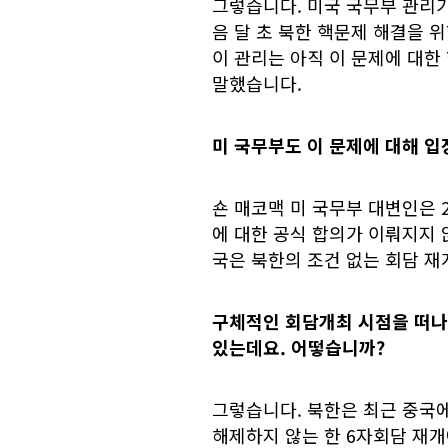
그렇습니다. 미국 국무부 관리가
음 달 초 북한 핵문제 해결을 
이 관리는 아직 이 문제에 대한
말했습니다.
미 국무부도 이 문제에 대해 입
숀 매코맥 미 국무부 대변인은 
에 대한 공식 합의가 이뤄지지 
국은 북한의 조건 없는 회담 
구체적인 회담개최 시점을 떠나
있는데요. 어떻습니까?
그렇습니다. 북한은 최근 중국
해제하지 않는 한 6자회담 재