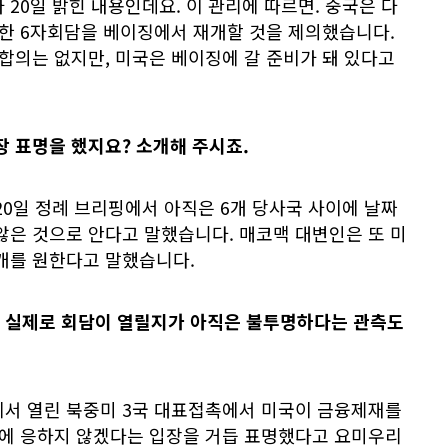
 20일 밝힌 내용인데요. 이 관리에 따르면. 중국은 다
위한 6자회담을 베이징에서 재개할 것을 제의했습니다.
 합의는 없지만, 미국은 베이징에 갈 준비가 돼 있다고
장 표명을 했지요? 소개해 주시죠.
20일 정례 브리핑에서 아직은 6개 당사국 사이에 날짜
않은 것으로 안다고 말했습니다. 매코맥 대변인은 또 미
재개를 원한다고 말했습니다.
 실제로 회담이 열릴지가 아직은 불투명하다는 관측도
에서 열린 북중미 3국 대표접촉에서 미국이 금융제재를
개에 응하지 않겠다는 입장을 거듭 표명했다고 요미우리