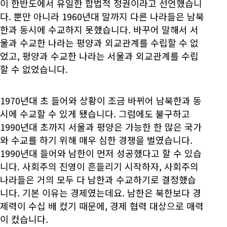
이 한반도에서 유일한 합법적 정권이라고 선언했습니
다. 뿐만 아니라 1960년대 말까지 다른 나라들은 남북
한과 동시에 수교하지 못했습니다. 바꾸어 말해서 서
울과 수교한 나라는 평양과 외교관계를 수립할 수 없
었고, 평양과 수교한 나라는 서울과 외교관계를 수립
할 수 없었습니다.
1970년대 초 들어와 상황이 조금 바뀌어 남북한과 동
시에 수교할 수 있게 됐습니다. 그럼에도 불구하고
1990년대 초까지 서울과 평양은 가능한 한 많은 국가
와 수교를 하기 위해 매우 심한 경쟁을 벌였습니다.
1990년대 들어와 남한이 먼저 성공했다고 할 수 있습
니다. 사회주의 진영이 흔들리기 시작하자, 사회주의
나라들은 거의 모두 다 남한과 수교하기로 결정했습
니다. 기본 이유는 경제였는데요. 남한은 북한보다 경
제력이 수십 배 컸기 때문에, 경제 협력 대상으로 매력
이 컸습니다.