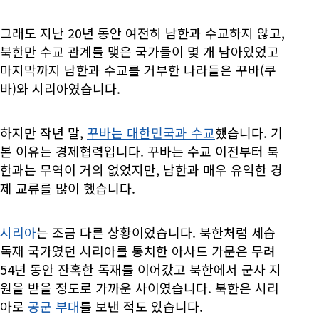
그래도 지난 20년 동안 여전히 남한과 수교하지 않고,
북한만 수교 관계를 맺은 국가들이 몇 개 남아있었고
마지막까지 남한과 수교를 거부한 나라들은 꾸바(쿠
바)와 시리아였습니다.
하지만 작년 말,
꾸바는 대한민국과 수교
했습니다. 기
본 이유는 경제협력입니다. 꾸바는 수교 이전부터 북
한과는 무역이 거의 없었지만, 남한과 매우 유익한 경
제 교류를 많이 했습니다.
시리아
는 조금 다른 상황이었습니다. 북한처럼 세습
독재 국가였던 시리아를 통치한 아사드 가문은 무려
54년 동안 잔혹한 독재를 이어갔고 북한에서 군사 지
원을 받을 정도로 가까운 사이였습니다. 북한은 시리
아로
공군 부대
를 보낸 적도 있습니다.