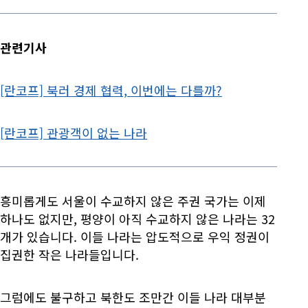
관련기사
[란코프] 북러 경제 협력, 이번에는 다를까?
[란코프] 관광객이 없는 나라
흥미롭게도 서울이 수교하지 않은 주권 국가는 이제
하나도 없지만, 평양이 아직 수교하지 않은 나라는 32
개가 있습니다. 이들 나라는 압도적으로 우익 정권이
집권한 작은 나라들입니다.
그럼에도 불구하고 북한도 조만간 이들 나라 대부분