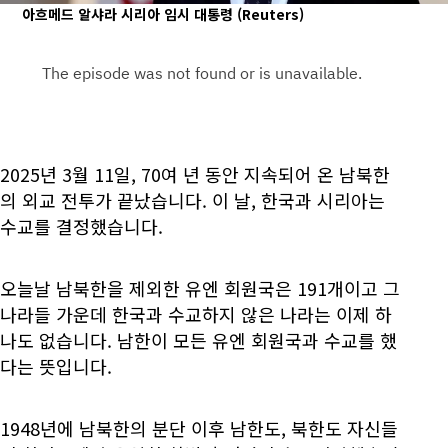
아흐메드 알샤라 시리아 임시 대통령
(Reuters)
2025년 3월 11일, 70여 년 동안 지속되어 온 남북한
의 외교 전투가 끝났습니다. 이 날, 한국과 시리아는
수교를 결정했습니다.
오늘날 남북한을 제외한 유엔 회원국은 191개이고 그
나라들 가운데 한국과 수교하지 않은 나라는 이제 하
나도 없습니다. 남한이 모든 유엔 회원국과 수교를 했
다는 뜻입니다.
1948년에 남북한의 분단 이후 남한도, 북한도 자신들