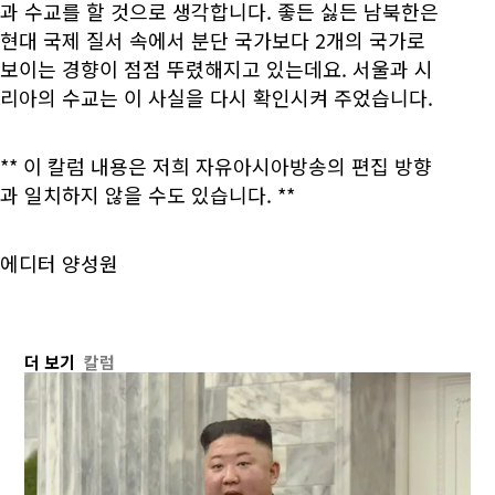
과 수교를 할 것으로 생각합니다. 좋든 싫든 남북한은
현대 국제 질서 속에서 분단 국가보다 2개의 국가로
보이는 경향이 점점 뚜렸해지고 있는데요. 서울과 시
리아의 수교는 이 사실을 다시 확인시켜 주었습니다.
** 이 칼럼 내용은 저희 자유아시아방송의 편집 방향
과 일치하지 않을 수도 있습니다. **
에디터 양성원
더 보기
칼럼