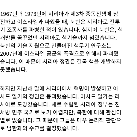
1967년과 1973년에 시리아가 제3차 중동전쟁에 참
전하고 이스라엘과 싸웠을 때, 북한은 시리아로 전투
기 조종사를 파병한 적이 있습니다. 심지어 북한은, 핵
개발을 꿈꾸었던 시리아로 핵기술까지 넘겼습니다.
북한의 기술 지원으로 만들어진 핵무기 연구소는
2007년에 이스라엘 공군의 폭격으로 인해서 파괴됐
습니다. 이 때문에 시리아 정권은 결국 핵을 개발하지
못했습니다.
하지만 지난해 말에 시리아에서 혁명이 발생하고 아
사드 일가의 정권은 붕괴됐습니다. 아사드 일가는 러
시아로 도망갔습니다. 새로 수립된 시리아 정부는 친
서방 민주 국가로 보기 어렵지만, 북한에 대해 관심이
별로 없습니다. 그 때문에 그들은 매우 논리적 판단으
로 남한과의 수교를 결정했습니다.