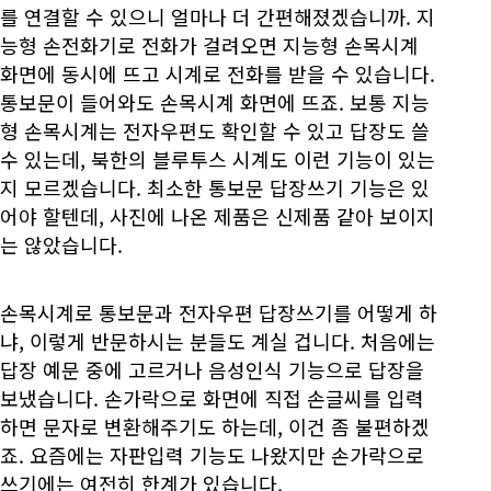
를 연결할 수 있으니 얼마나 더 간편해졌겠습니까. 지
능형 손전화기로 전화가 걸려오면 지능형 손목시계
화면에 동시에 뜨고 시계로 전화를 받을 수 있습니다.
통보문이 들어와도 손목시계 화면에 뜨죠. 보통 지능
형 손목시계는 전자우편도 확인할 수 있고 답장도 쓸
수 있는데, 북한의 블루투스 시계도 이런 기능이 있는
지 모르겠습니다. 최소한 통보문 답장쓰기 기능은 있
어야 할텐데, 사진에 나온 제품은 신제품 같아 보이지
는 않았습니다.
손목시계로 통보문과 전자우편 답장쓰기를 어떻게 하
냐, 이렇게 반문하시는 분들도 계실 겁니다. 처음에는
답장 예문 중에 고르거나 음성인식 기능으로 답장을
보냈습니다. 손가락으로 화면에 직접 손글씨를 입력
하면 문자로 변환해주기도 하는데, 이건 좀 불편하겠
죠. 요즘에는 자판입력 기능도 나왔지만 손가락으로
쓰기에는 여전히 한계가 있습니다.