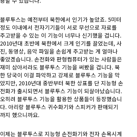
용할 수 있습니다.
블루투스는 예전부터 북한에서 인기가 높았죠. 5미터
정도 이내에서 전자기기들이 서로 무선으로 자료를
주고받을 수 있는 이 기능이 너무나 신기했을 겁니다.
2010년대 초반에 북한에서 크게 인기를 끌었는데, 사
진, 동영상, 음악 파일을 손쉽게 주고받는 게 얼마나
좋았겠습니다. 손전화와 판형컴퓨터가 있는 사람들은
재미 삼아서라도 블루투스 기능을 써봤을 겁니다. 북
한 당국이 이걸 파악하고 강제로 블루투스 기능을 막
았지만, 2010년대 중반부터 북한 상표를 단 지능형 손
전화가 출시되면서 블루투스 기능이 되살아났습니다.
오히려 블루투스 기능을 활용한 상품들이 등장했습니
다. 아리랑 블루투스 귀수화기와 스피커가 판매되기
까지 했으니까요.
이제는 블루투스로 지능형 손전화기와 전자 손목시계