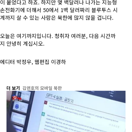
이 붙었다고 하죠. 하지만 몇 백달러나 나가는 지능형
손전화기에 더해서 50에서 1백 달러짜리 블루투스 시
계까지 살 수 있는 사람은 북한에 많지 않을 겁니다.
오늘은 여기까지입니다. 청취자 여러분, 다음 시간까
지 안녕히 계십시오.
에디터 박정우, 웹편집 이경하
더 보기
김연호의 모바일 북한