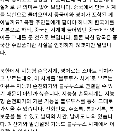
실제로 큰 의미는 없어 보입니다. 중국에서 만든 시계
를 북한으로 들여오면서 중국어와 영어가 포함된 게
아닐까요? 북한 주민들에게 팔아야 하니까 한국어를
기본으로 하되, 중국산 시계에 들어있던 중국어와 영
어를 그대를 둔 것으로 보입니다. 물론 북한 당국은 중
국산 수입품이란 사실을 인정하지 않겠지만 말입니
다.
북한에서 지능형 손목시계, 영어로는 스마트 워치라
고 부르는데요, 이 시계를 ‘블루투스 시계’로 부르는
이유는 지능형 손전화기와 블루투스로 연결할 수 있
기 때문이 아닐까 싶습니다. 지능형 손목시계는 지능
형 손전화기의 기본 기능을 블루투스를 통해 그대로
가져올 수 있습니다. 전화번호, 주소록, 통화기록, 통
보문을 볼 수 있고 날짜와 시간, 날씨도 나와 있습니
다. 계산기와 알림설정 기능도 블루투스 시계에서 이