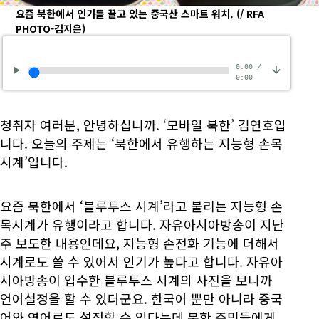
요즘 북한에서 인기를 끌고 있는 중국산 스마트 워치.
(/ RFA
PHOTO-김지은)
0:00
/
0:00
청취자 여러분, 안녕하십니까. ‘모바일 북한’ 김연호입
니다. 오늘의 주제는 ‘북한에서 유행하는 지능형 손목
시계’입니다.
요즘 북한에서 ‘블루투스 시계’라고 불리는 지능형 손
목시계가 유행이라고 합니다. 자유아시아방송이 지난
주 보도한 내용인데요, 지능형 손전화 기능에 더해서
시계로도 쓸 수 있어서 인기가 높다고 합니다. 자유아
시아방송이 입수한 블루투스 시계의 사진을 보니까
언어설정을 할 수 있더군요. 한국어 뿐만 아니라 중국
어와 영어로도 설정할 수 있다는데 북한 주민들에게