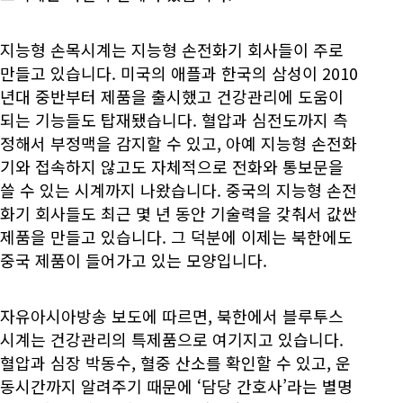
지능형 손목시계는 지능형 손전화기 회사들이 주로
만들고 있습니다. 미국의 애플과 한국의 삼성이 2010
년대 중반부터 제품을 출시했고 건강관리에 도움이
되는 기능들도 탑재됐습니다. 혈압과 심전도까지 측
정해서 부정맥을 감지할 수 있고, 아예 지능형 손전화
기와 접속하지 않고도 자체적으로 전화와 통보문을
쓸 수 있는 시계까지 나왔습니다. 중국의 지능형 손전
화기 회사들도 최근 몇 년 동안 기술력을 갖춰서 값싼
제품을 만들고 있습니다. 그 덕분에 이제는 북한에도
중국 제품이 들어가고 있는 모양입니다.
자유아시아방송 보도에 따르면, 북한에서 블루투스
시계는 건강관리의 특제품으로 여기지고 있습니다.
혈압과 심장 박동수, 혈중 산소를 확인할 수 있고, 운
동시간까지 알려주기 때문에 ‘담당 간호사’라는 별명