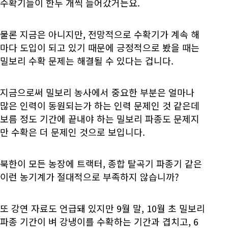
수확기들이 한두 개씩 들어갔거든요.
물론 지금은 아니지만, 전망적으로 수확기가 계속 해
마다 도입이 되고 있기 때문에 긍정적으로 봤을 때는
밀보리 수확 문제는 해결될 수 있다는 겁니다.
지금으로써 밀보리 농사에서 중요한 부분은 얼마나
많은 인력이 동원되는가 하는 인력 문제인 것 같은데
보름 정도 기간에 끝내야 하는 밀보리 파종도 문제지
만 수확은 더 문제인 것으로 보입니다.
북한이 모든 농장에 트랙터, 종합 탈곡기 파종기 같은
이런 농기계가 절대적으로 부족하지 않습니까?
또 강연 자료도 언급돼 있지만 9월 말, 10월 초 밀보리
파종 기간이 벼 강냉이를 수확하는 기간과 겹치고, 6