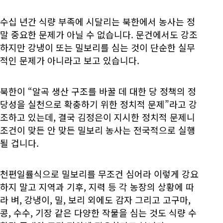
수십 년간 식량 부족에 시달리는 북한에서 농사는 정
말 중요한 문제가 아닐 수 없습니다. 문건에서도 강조
하지만 강냉이 또는 밀보리를 심는 것이 단순한 실무
적인 문제가 아니라고 보고 있습니다.
북한이 “알곡 생산 구조를 바꿀 데 대한 당 정책의 정
당성을 실천으로 확충하기 위한 정치적 문제”라고 강
조하고 있는데, 결국 김정은이 지시한 정치적 문제니
조건이 맞든 안 맞든 밀보리 농사는 전국적으로 실행
될 겁니다.
천편일률식으로 밀보리를 무조건 심어라 이렇게 강요
하지 말고 지역과 기후, 지력 등 각 농장의 상황에 따
라 벼, 강냉이, 밀, 보리 외에도 감자 그리고 고구마,
콩, 수수, 기장 같은 다양한 작물을 심는 것도 식량 수