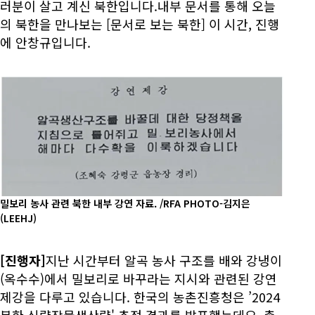
러분이 살고 계신 북한입니다.내부 문서를 통해 오늘
의 북한을 만나보는 [문서로 보는 북한] 이 시간, 진행
에 안창규입니다.
밀보리 농사 관련 북한 내부 강연 자료. /RFA PHOTO-김지은
(LEEHJ)
[진행자]
지난 시간부터 알곡 농사 구조를 배와 강냉이
(옥수수)에서 밀보리로 바꾸라는 지시와 관련된 강연
제강을 다루고 있습니다. 한국의 농촌진흥청은 ’2024