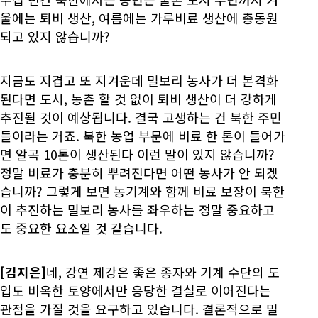
울에는 퇴비 생산, 여름에는 가루비료 생산에 총동원
되고 있지 않습니까?
지금도 지겹고 또 지겨운데 밀보리 농사가 더 본격화
된다면 도시, 농촌 할 것 없이 퇴비 생산이 더 강하게
추진될 것이 예상됩니다. 결국 고생하는 건 북한 주민
들이라는 거죠. 북한 농업 부문에 비료 한 톤이 들어가
면 알곡 10톤이 생산된다 이런 말이 있지 않습니까?
정말 비료가 충분히 뿌려진다면 어떤 농사가 안 되겠
습니까? 그렇게 보면 농기계와 함께 비료 보장이 북한
이 추진하는 밀보리 농사를 좌우하는 정말 중요하고
도 중요한 요소일 것 같습니다.
[김지은]
네, 강연 제강은 좋은 종자와 기계 수단의 도
입도 비옥한 토양에서만 응당한 결실로 이어진다는
관점을 가질 것을 요구하고 있습니다. 결론적으로 밀