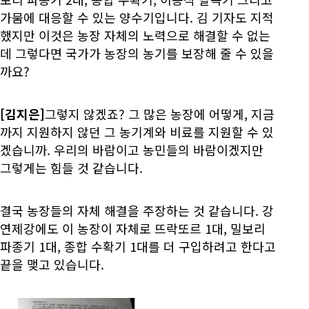
가뭄에 대응할 수 있는 양수기입니다. 김 기자도 지적
했지만 이것은 농장 자체의 노력으로 해결할 수 없는
데 그렇다면 국가가 농장의 농기를 보장해 줄 수 있을
까요?
[김지은]
그렇지 않겠죠? 그 많은 농장에 어떻게, 지금
까지 지원하지 않던 그 농기계와 비료를 지원할 수 있
겠습니까. 우리의 바람이고 농민들의 바람이겠지만
그렇게는 힘들 것 같습니다.
결국 농장들의 자체 해결을 주장하는 것 같습니다. 강
연제강에도 이 농장이 자체로 뜨락또르 1대, 밀보리
파종기 1대, 종합 수확기 1대를 더 구입하려고 한다고
끝을 맺고 있습니다.