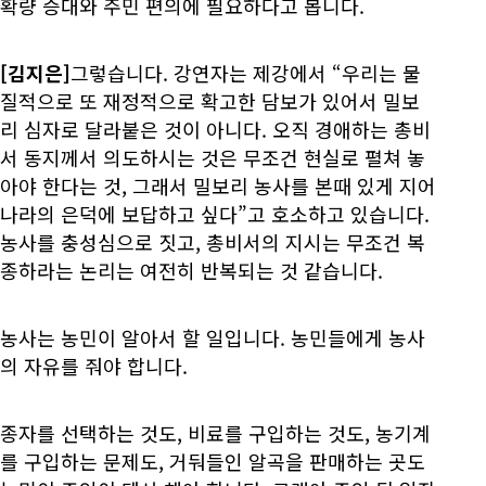
확량 증대와 주민 편의에 필요하다고 봅니다.
[김지은]
그렇습니다. 강연자는 제강에서 “우리는 물
질적으로 또 재정적으로 확고한 담보가 있어서 밀보
리 심자로 달라붙은 것이 아니다. 오직 경애하는 총비
서 동지께서 의도하시는 것은 무조건 현실로 펼쳐 놓
아야 한다는 것, 그래서 밀보리 농사를 본때 있게 지어
나라의 은덕에 보답하고 싶다”고 호소하고 있습니다.
농사를 충성심으로 짓고, 총비서의 지시는 무조건 복
종하라는 논리는 여전히 반복되는 것 같습니다.
농사는 농민이 알아서 할 일입니다. 농민들에게 농사
의 자유를 줘야 합니다.
종자를 선택하는 것도, 비료를 구입하는 것도, 농기계
를 구입하는 문제도, 거둬들인 알곡을 판매하는 곳도