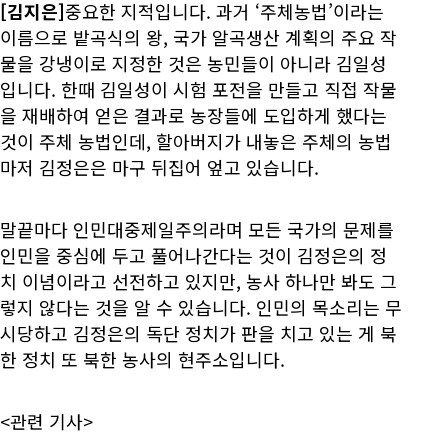
[김지은]
중요한 지적입니다. 과거 ‘주체농법’이라는
이름으로 밭곡식의 왕, 국가 알곡생산 계획의 주요 작
물을 강냉이로 지정한 것은 농민들이 아니라 김일성
입니다. 한때 김일성이 시험 포전을 만들고 직접 작물
을 재배하여 얻은 결과로 농장들에 도입하게 했다는
것이 주체 농법인데, 할아버지가 내놓은 주체의 농법
마저 김정은은 마구 뒤집어 엎고 있습니다.
말끝마다 인민대중제일주의라며 모든 국가의 문제를
인민을 중심에 두고 풀어나간다는 것이 김정은의 정
치 이념이라고 선전하고 있지만, 농사 하나만 봐도 그
렇지 않다는 것을 알 수 있습니다. 인민의 목소리는 무
시당하고 김정은의 독단 정치가 판을 치고 있는 게 북
한 정치 또 북한 농사의 현주소입니다.
<관련 기사>