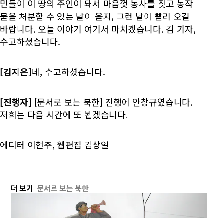
민들이 이 땅의 주인이 돼서 마음껏 농사를 짓고 농작
물을 처분할 수 있는 날이 올지, 그런 날이 빨리 오길
바랍니다. 오늘 이야기 여기서 마치겠습니다. 김 기자,
수고하셨습니다.
[김지은]
네, 수고하셨습니다.
[진행자]
[문서로 보는 북한] 진행에 안창규였습니다.
저희는 다음 시간에 또 뵙겠습니다.
에디터 이현주, 웹편집 김상일
더 보기
문서로 보는 북한