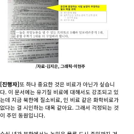
/자료-김지은, 그래픽-이현주
[진행자]
또 하나 중요한 것은 비료가 아닌가 싶습니
다. 이 문서에는 유기질 비료에 대해서도 강조되고 있
는데 지금 북한에 질소비료, 인 비료 같은 화학비료가
없다는 걸 시인하는 대목 같아요. 그래서 걱정되는 것
이 주민 동원입니다.
수십 년간 북한에서는 농민은 물론 도시 주민까지 겨