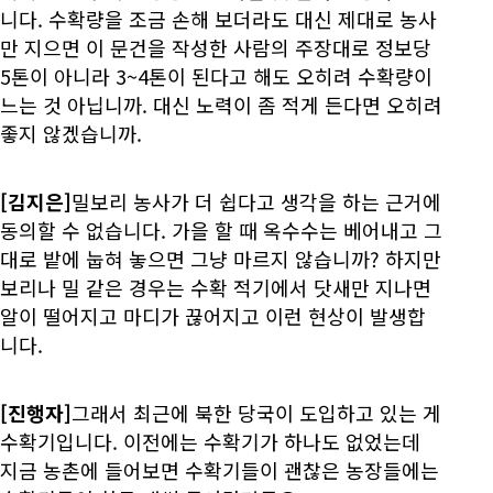
니다. 수확량을 조금 손해 보더라도 대신 제대로 농사
만 지으면 이 문건을 작성한 사람의 주장대로 정보당
5톤이 아니라 3~4톤이 된다고 해도 오히려 수확량이
느는 것 아닙니까. 대신 노력이 좀 적게 든다면 오히려
좋지 않겠습니까.
[김지은]
밀보리 농사가 더 쉽다고 생각을 하는 근거에
동의할 수 없습니다. 가을 할 때 옥수수는 베어내고 그
대로 밭에 눕혀 놓으면 그냥 마르지 않습니까? 하지만
보리나 밀 같은 경우는 수확 적기에서 닷새만 지나면
알이 떨어지고 마디가 끊어지고 이런 현상이 발생합
니다.
[진행자]
그래서 최근에 북한 당국이 도입하고 있는 게
수확기입니다. 이전에는 수확기가 하나도 없었는데
지금 농촌에 들어보면 수확기들이 괜찮은 농장들에는