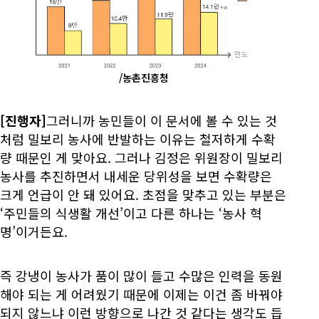
/농촌진흥청
[진행자]
그러니까 농민들이 이 문서에 볼 수 있는 것
처럼 밀보리 농사에 반발하는 이유는 철저하게 수확
량 때문인 게 맞아요. 그러나 김정은 위원장이 밀보리
농사를 추진하면서 내세운 당위성을 보면 수확량은
크게 언급이 안 돼 있어요. 초점을 맞추고 있는 부분은
‘주민들의 식생활 개선’이고 다른 하나는 ‘농사 혁
명’이거든요.
즉 강냉이 농사가 품이 많이 들고 수많은 인력을 동원
해야 되는 게 어려웠기 때문에 이제는 이건 좀 바꿔야
되지 않느냐 이런 방향으로 나간 것 같다는 생각도 듭