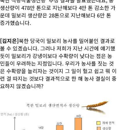
북한 식량작물생산량' 추정 결과를 발표했는데요, 총
생산량이 478만 톤으로 지난해보다 4만 톤 감소한 가
운데 밀보리 생산량은 28톤으로 지난해보다 6만 톤
증가했습니다.
[김지은]
북한 당국이 밀보리 농사를 밀어붙인 결과로
볼 수 있겠습니다. 그러나 저희가 지난 시간에 얘기했
듯이 밀보리가 강냉이보다 수확량이 낮다는 점은 농
민들이 우려하는 지점입니다. 우리가 농사를 짓는 것
은 수확량을 늘리자는 것이지 그 일이 헐고 쉽고 뭐 이
런 걸 따지는 것보다 결과적으로 한 해 농사 결실이 중
요하지 않겠습니까?