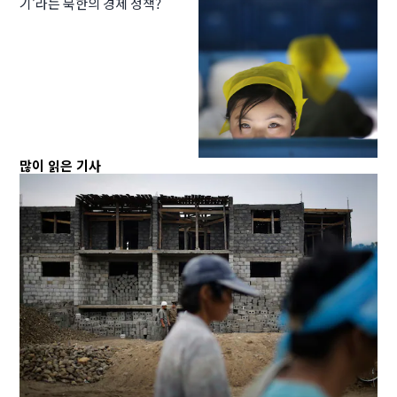
기’라는 북한의 경제 정책?
많이 읽은 기사