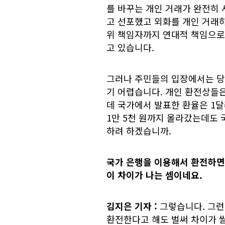
를 바꾸는 개인 거래가 완전히 
고 선포했고 외화를 개인 거래
위 책임자까지 연대적 책임으로
고 있습니다.
그러나 주민들의 입장에서는 당
기 어렵습니다. 개인 환전상들은
데 국가에서 발표한 환율은 1달
1만 5천 원까지 올라갔는데도 
하려 하겠습니까.
국가 은행을 이용해서 환전하면 
이 차이가 나는 셈이네요.
김지은 기자 :
그렇습니다. 그런
환전한다고 해도 벌써 차이가 쌀