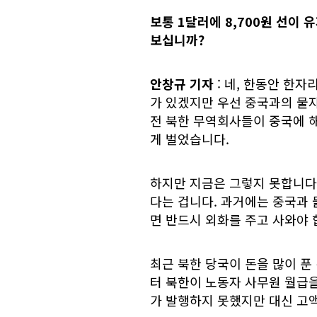
보통 1달러에 8,700원 선이
보십니까?
안창규 기자
: 네, 한동안 한
가 있겠지만 우선 중국과의 물자
전 북한 무역회사들이 중국에 해
게 벌었습니다.
하지만 지금은 그렇지 못합니다.
다는 겁니다. 과거에는 중국과
면 반드시 외화를 주고 사와야 
최근 북한 당국이 돈을 많이 푼
터 북한이 노동자 사무원 월급을
가 발행하지 못했지만 대신 고