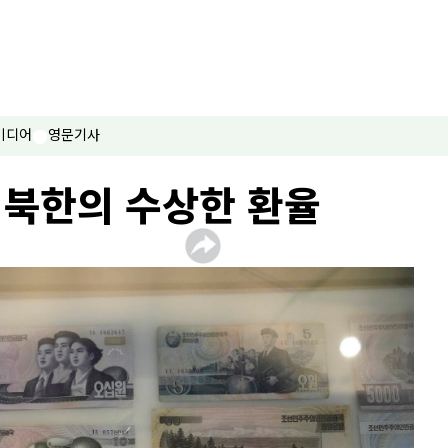
미디어
영문기사
 북한의 수상한 환율