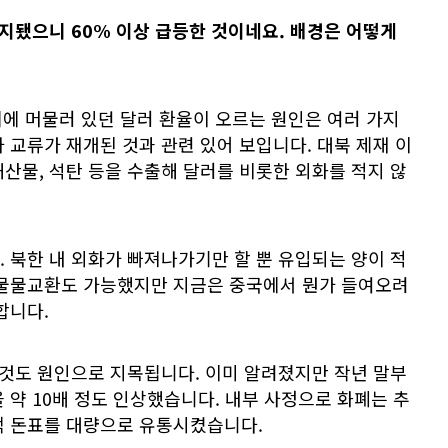
 유지됐으니 60% 이상 급등한 것이네요. 배경은 어떻게
자리에 머물러 있던 달러 환율이 오르는 원인은 여러 가지
 교류가 재개된 것과 관련 있어 보입니다. 대북 제재 이
산물, 석탄 등을 수출해 달러를 비롯한 외화를 적지 않
 북한 내 외화가 빠져나가기만 할 뿐 유입되는 양이 적
 물물교환도 가능했지만 지금은 중국에서 뭔가 들여오려
합니다.
 것도 원인으로 지목됩니다. 이미 알려졌지만 작년 말부
 약 10배 정도 인상했습니다. 내부 사정으로 화폐는 추
액 돈표를 대량으로 유통시켰습니다.