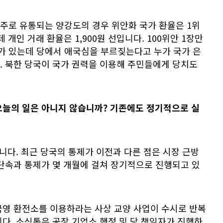
 주로 유통되는
양강도의 경우 위안화 국가 환율은 1위
 개인 거래 환율은 1,900원 선입니다. 100위안 1장만
이가 있는데 당에서 애국심을 부르짖는다고 누가 국가 은
. 북한 당국이 국가 권력을 이용해 주민들에게 당치도
오늘의 일은 아니지 않습니까? 기존에도 정기적으로 실
릅니다. 최근 당국의 통제가 이전과 다른 점은 시장 근방
단속과 통제가 몇 개월에 걸쳐 장기적으로 진행되고 있
국영 환전소를 이용하라는 사상 교양 사업이 수시로 반복
다. 소식통은 공장 기업소 행정 및 당 책임자가 진행하