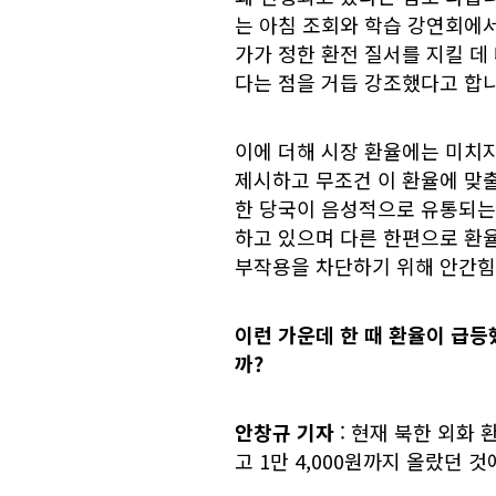
는 아침 조회와 학습 강연회에서
가가 정한 환전 질서를 지킬 데
다는 점을 거듭 강조했다고 합니
이에 더해 시장 환율에는 미치
제시하고 무조건 이 환율에 맞출
한 당국이 음성적으로 유통되는
하고 있으며 다른 한편으로 환
부작용을 차단하기 위해 안간힘을
이런 가운데 한 때 환율이 급등
까?
안창규 기자
: 현재 북한 외화 
고 1만 4,000원까지 올랐던 