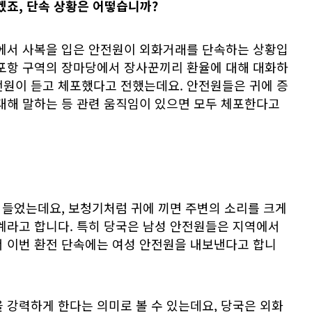
겠죠, 단속 상황은 어떻습니까?
당에서 사복을 입은 안전원이 외화거래를 단속하는 상황입
 포항 구역의 장마당에서 장사꾼끼리 환율에 대해 대화하
전원이 듣고 체포했다고 전했는데요. 안전원들은 귀에 증
대해 말하는 등 관련 움직임이 있으면 모두 체포한다고
음 들었는데요, 보청기처럼 귀에 끼면 주변의 소리를 크게
계라고 합니다. 특히 당국은 남성 안전원들은 지역에서
서 이번 환전 단속에는 여성 안전원을 내보낸다고 합니
 강력하게 한다는 의미로 볼 수 있는데요, 당국은 외화