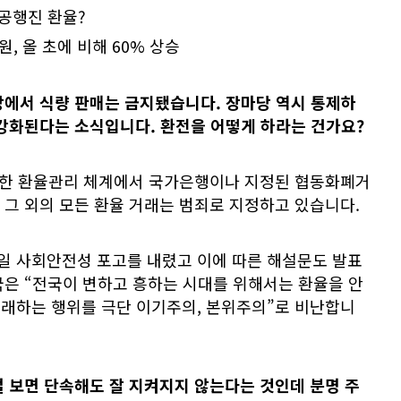
공행진 환율?
원, 올 초에 비해 60% 상승
당에서 식량 판매는 금지됐습니다. 장마당 역시 통제하
 강화된다는 소식입니다. 환전을 어떻게 하라는 건가요?
 정한 환율관리 체계에서 국가은행이나 지정된 협동화폐거
그 외의 모든 환율 거래는 범죄로 지정하고 있습니다.
5일 사회안전성 포고를 내렸고 이에 따른 해설문도 발표
국은 “전국이 변하고 흥하는 시대를 위해서는 환율을 안
거래하는 행위를 극단 이기주의, 본위주의”로 비난합니
 보면 단속해도 잘 지켜지지 않는다는 것인데 분명 주