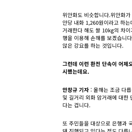
위안화도 비슷합니다.위안화가
안당 내화 1,260원이라고 하는데
거래한다 해도 쌀 10kg의 차
행을 이용해 손해를 보겠습니다
않은 강요를 하는 것입니다.
그런데 이런 환전 단속이 어제
시했는데요.
안창규 기자
: 올해는 조금 다
및 길거리 외화 암거래에 대한 
다는 겁니다.
또 주민들을 대상으로 은행과 
돼 진행되고 있다는 점도 다릅니