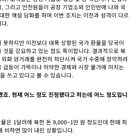
, 그리고 안전원들이 공장 기업소와 인민반에 나와 국
 대한 해설 담화를 하며 이번 조치는 이전과 성격이 다르
다.
지 못하지만 이전보다 대폭 상향된 국가 환율을 당국이
 것을 강요하고 있는 점도 특이합니다. 결과적으로 북
 외화 암거래를 완전히 차단시켜 국가 수중에 장악하려
율 급등이 가뜩이나 허약한 경제와 시장 물가에 미치는
 쓰고 있다고 볼 수 있습니다.
했죠. 현재 어느 정도 진정됐다고 하는데 어느 정도입니
환율은 1달러에 북한 돈 9,000~1만 원 정도인데 한때 최
것에 비하면 많이 내린 상황입니다.