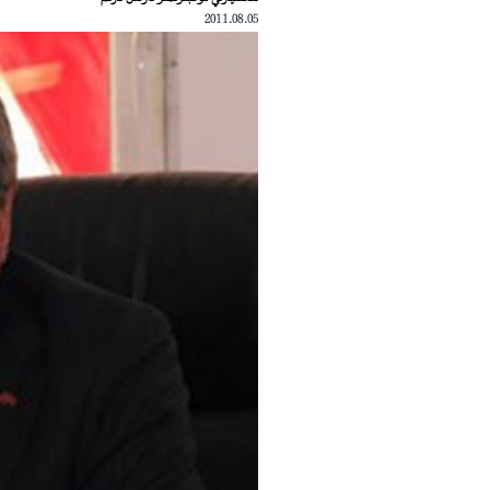
2011.08.05