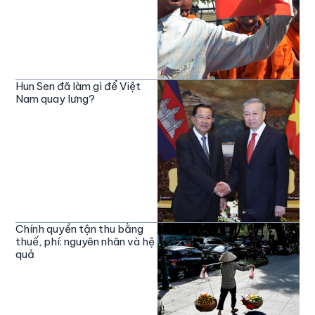
Hun Sen đã làm gì để Việt
Nam quay lưng?
Chính quyền tận thu bằng
thuế, phí: nguyên nhân và hệ
quả