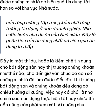
được chứng minh là có hiệu quả tín dụng tốt
hơn so với khu vực Nhà nước.
cần tăng cường tập trung kềm chế tăng
trưởng tín dụng ở các doanh nghiệp Nhà
nước hoặc cho dự án của Nhà nước. Đây là
phần tiêu tốn tín dụng nhất và hiệu quả tín
dụng là thấp.
Đấy là một thí dụ, hoặc là kiềm chế tín dụng
cho bất động sản hay thị trường chứng khoán
như thế nào, cho đến giờ vẫn chưa có con số
chứng minh là đã làm được điều đó. Thị trường
bất động sản và chứng khoán đều đang có
chiều hướng đi xuống, việc này có phải là nhờ
chính sách tín dụng thực hiện tốt hay chưa thì
cần cũng cần phải xem xét. Vì dường như