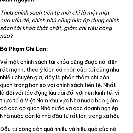
Thưa chính sách tiền tệ mới chỉ là một mặt
của vấn đề, chính phủ cũng hứa áp dụng chính
sách tài khóa thắt chặt, giảm chi tiêu công
nữa?
Bà Phạm Chi Lan:
Về mặt chính sách tài khóa cũng được nói đến
rất mạnh, theo ý kiến cá nhân của tôi cũng như
nhiều chuyên gia, đây là phần thậm chí còn
quan trọng hơn so với chính sách tiền tệ. Nhất
là đối với tác động lâu dài đối với nền kinh tế, vì
thực tế ở Việt Nam khu vực Nhà nước bao gồm
cả các cơ quan Nhà nước và các doanh nghiệp
Nhà nước còn là nhà đầu tư rất lớn trong xã hội.
Đầu tư công còn quá nhiều và hiệu quả của nó