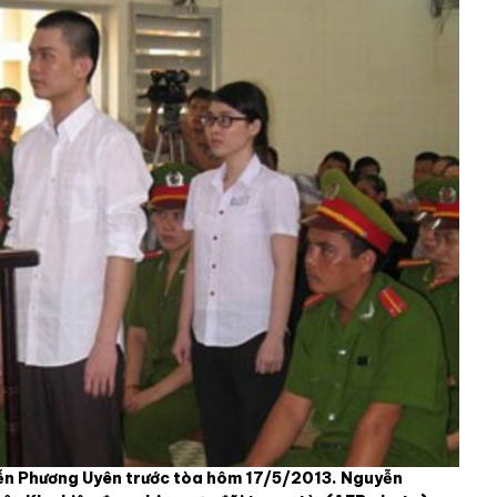
yễn Phương Uyên trước tòa hôm 17/5/2013. Nguyễn