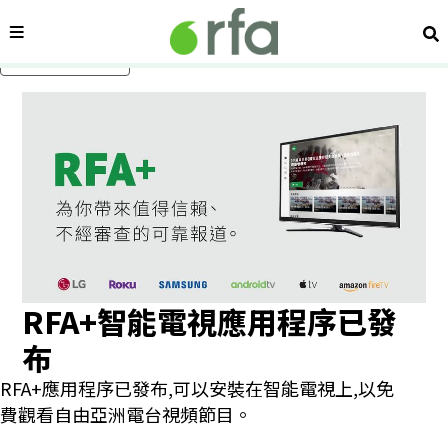
內容分類
搜
跳過主要內容
顯示 關於我們 個子版面
RFA+智能電視應用程序已發
布
RFA+應用程序已發布,可以安裝在智能電視上,以免
費觀看自由亞洲電台視頻節目。