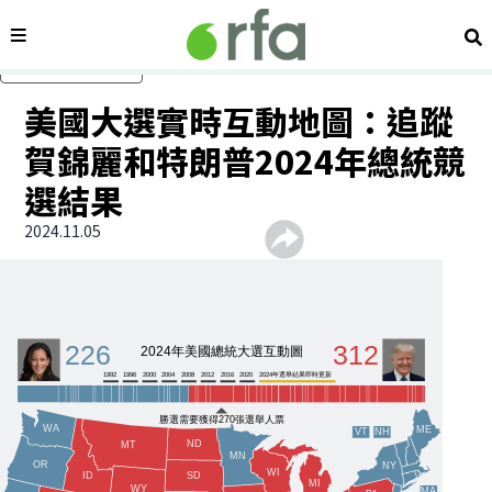
內容分類
搜
跳過主要內容
美國大選實時互動地圖：追蹤
賀錦麗和特朗普2024年總統競
選結果
2024.11.05