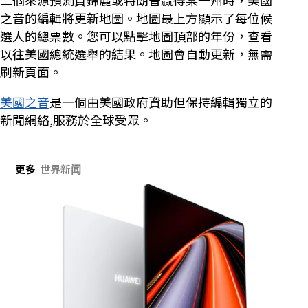
二個來源預測賀錦麗或特朗普贏得某一州時，美國
之音的編輯將更新地圖。地圖最上方顯示了每位候
選人的總票數。您可以點擊地圖頂部的年份，查看
以往美國總統選舉的結果。地圖會自動更新，無需
刷新頁面。
美國之音
是一個由美國政府資助但保持編輯獨立的
新聞網絡,服務於全球受眾。
更多
世界新闻