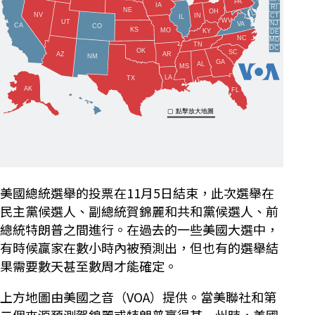
美國總統選舉的投票在11月5日結束，此次選舉在
民主黨候選人、副總統賀錦麗和共和黨候選人、前
總統特朗普之間進行。在過去的一些美國大選中，
有時候贏家在數小時內被預測出，但也有的選舉結
果需要數天甚至數周才能確定。
上方地圖由美國之音（VOA）提供。當美聯社和第