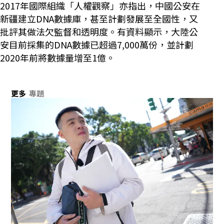
2017年國際組織「人權觀察」亦指出，中國公安在
新疆建立DNA數據庫，甚至計劃發展至全國性，又
批評其做法欠監督和透明度。有資料顯示，大陸公
安目前採集的DNA數據已超過7,000萬份，並計劃
2020年前將數據量增至1億。
更多
專題