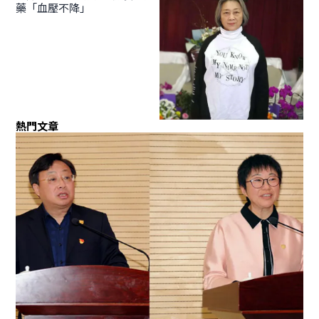
藥「血壓不降」
熱門文章