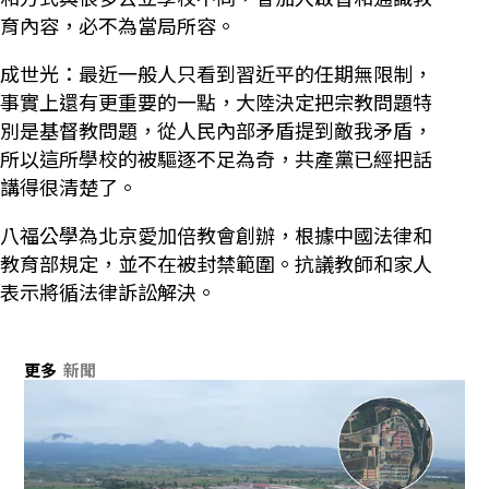
育內容，必不為當局所容。
成世光：最近一般人只看到習近平的任期無限制，
事實上還有更重要的一點，大陸決定把宗教問題特
別是基督教問題，從人民內部矛盾提到敵我矛盾，
所以這所學校的被驅逐不足為奇，共產黨已經把話
講得很清楚了。
八福公學為北京愛加倍教會創辦，根據中國法律和
教育部規定，並不在被封禁範圍。抗議教師和家人
表示將循法律訴訟解決。
更多
新聞