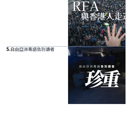
5
.
自由亞洲粵語告別讀者