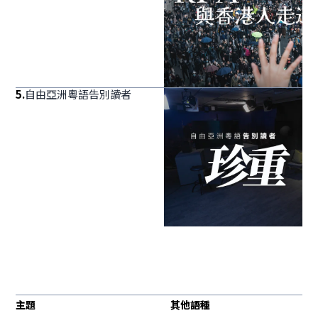
5
.
自由亞洲粵語告別讀者
主題
其他語種