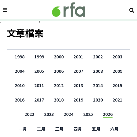
內容分類
搜
跳過主要內容
文章檔案
1998
1999
2000
2001
2002
2003
2004
2005
2006
2007
2008
2009
2010
2011
2012
2013
2014
2015
2016
2017
2018
2019
2020
2021
2022
2023
2024
2025
2026
一月
二月
三月
四月
五月
六月