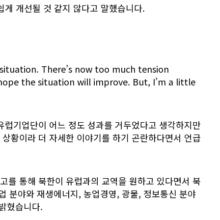
쉽게 개선될 것 같지 않다고 말했습니다.
l situation. There’s now too much tension
pe the situation will improve. But, I’m a little
 유럽기업단이 어느 정도 성과를 거두었다고 생각하지만
 상황이라 더 자세한 이야기를 하기 곤란하다면서 언급
고를 통해 북한이 유럽과의 교역을 원하고 있다면서 북
업 분야와 재생에너지, 농업경영, 광물, 정보통신 분야
 밝혔습니다.