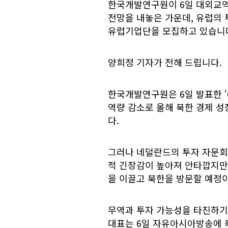
한국개발연구원이 6일 대외교역
전망을 내놓은 가운데, 유럽의 
유럽기업단을 모집하고 있습니
양희정 기자가 전해 드립니다.
한국개발연구원은 6일 발표한 ‘
역량 감소로 올해 북한 경제 
다.
그러나 네덜란드의 투자 자문회사 
적 긴장감이 높아져 안타깝지만 
을 이끌고 북한을 방문할 예정
무역과 투자 가능성을 타진하기
대표는 6일 자유아시아방송에 