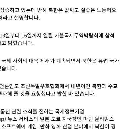
상승하고 있는데 반해 북한은 값싸고 질좋은 노동력으
자처라고 설명합니다.
 13일부터 16일까지 열릴 가을국제무역박람회에 참석
라고 밝혔습니다.
 국제 사회의 대북 제재가 계속되면서 북한은 유럽 국가
있습니다.
일 언론인도 조선독일우호협회에서 내년이면 북한과 수교
투자해 줄 것을 요청했다고 밝힌 바 있습니다.
정보통신 관련 소식을 전하는 국제정보기업
ta Group) 뉴스 서비스의 일본 도쿄 지국장인 마틴 윌리엄스
 컴퓨터 소프트웨어 게임, 만화 영화 산업 분야에서 북한이 경