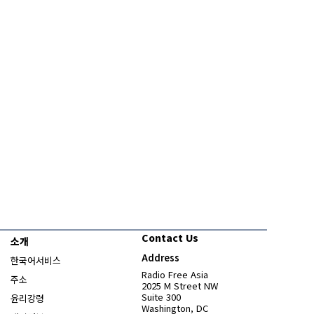
Contact Us
소개
Address
한국어서비스
Radio Free Asia
주소
2025 M Street NW
Suite 300
윤리강령
Washington, DC