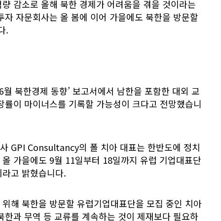
량 감소로 올해 북한 경제가 어려움을 겪을 것이라는
투자 자문회사는 올 봄에 이어 가을에도 북한을 방문할
다.
6월 북한경제 동향’ 보고서에서 남한을 포함한 대외 교
성장률이 마이너스를 기록할 가능성이 크다고 전망했습니
GPI Consultancy의 폴 치아 대표는 한반도에 정치
올 가을에도 9월 11일부터 18일까지 유럽 기업대표단
이라고 밝혔습니다.
 위해 북한을 방문할 유럽기업대표단을 모집 중인 치아
북한과 무역 등 교류를 계속하는 것이 제재보다 필요하