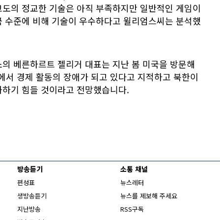
고도의 정교한 기술은 아직 부족하지만 일반적인 게임이
금 수준에 비해 기술이 우수하다고 윌리엄스씨는 분석했
소의 베른하르트 젤리거 대표는 지난 봄 미국을 방문해
서 경제 활동의 장애가 되고 있다고 지적하고 북한이
화하기 힘들 것이라고 전망했습니다.
방송듣기
소통 채널
편성표
뉴스레터
생방송듣기
뉴스를 제보해 주세요
지난방송
RSS구독