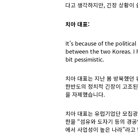
다고 생각하지만, 긴장 상황이 
치아 대표:
It’s because of the politica
between the two Koreas. I ho
bit pessimistic.
치아 대표는 지난 봄 방북했던
한반도의 정치적 긴장이 고조된
을 자제했습니다.
치아 대표는 유럽기업단 모집광
한을 “섬유와 도자기 등의 경공
에서 사업성이 높은 나라”라고