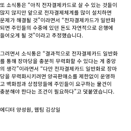
또 소식통은 “아직 전자결제카드로 살 수 있는 것들이
많지 않지만 앞으로 전자결제체계를 많이 설치하면
문제가 해결될 것”이라면서 “전자결제카드가 일반화
되면 주민들의 수중에 있던 돈도 자연적으로 은행에
들어오게 될 것”이라고 추정했습니다.
그러면서 소식통은 “결과적으로 전자결제카드 일반화
를 통해 장마당을 충분히 무력화할 수 있다는 게 중앙
의 생각”이라면서 “다만 전자결제카드 일반화로 장마
당을 무력화시키려면 양곡판매소를 제한없이 운영하
고 백화점과 상점망들에 주민들이 요구하는 물건이
충분해야 한다는 조건이 필요하다”고 덧붙였습니다.
에디터 양성원, 웹팀 김상일