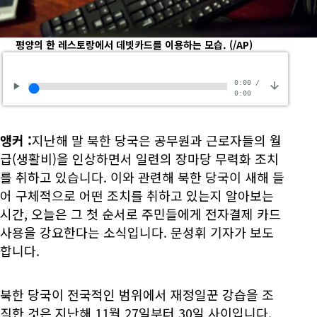
평양의 한 레스토랑에서 데빗카드를 이용하는 모습.
(/AP)
0:00
/
0:00
앵커
:
지난해 말 북한 당국은 공무원과 근로자들의 월
급(생활비)을 인상하면서 일련의 장마당 무력화 조치
를 취하고 있습니다. 이와 관련해 북한 당국이 새해 들
어 구체적으로 어떤 조치를 취하고 있는지 알아보는
시간, 오늘은 그 첫 순서로 주민들에게 전자결제 카드
사용을 강요한다는 소식입니다. 문성휘 기자가 보도
합니다.
북한 당국이 전국적인 범위에서 재정일꾼 강습을 조
직한 것은 지난해 11월 27일부터 30일 사이입니다.