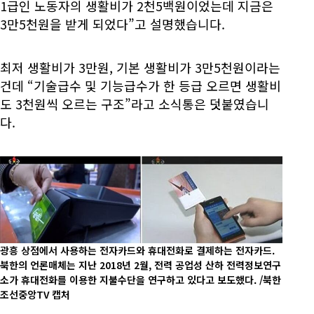
1급인 노동자의 생활비가 2천5백원이었는데 지금은
3만5천원을 받게 되었다”고 설명했습니다.
최저 생활비가 3만원, 기본 생활비가 3만5천원이라는
건데 “기술급수 및 기능급수가 한 등급 오르면 생활비
도 3천원씩 오르는 구조”라고 소식통은 덧붙였습니
다.
광흥 상점에서 사용하는 전자카드와 휴대전화로 결제하는 전자카드.
북한의 언론매체는 지난 2018년 2월, 전력 공업성 산하 전력정보연구
소가 휴대전화를 이용한 지불수단을 연구하고 있다고 보도했다. /북한
조선중앙TV 캡처