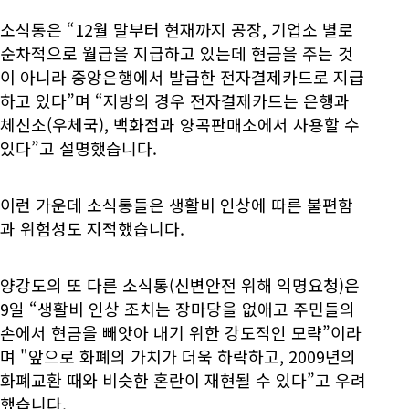
소식통은 “12월 말부터 현재까지 공장, 기업소 별로
순차적으로 월급을 지급하고 있는데 현금을 주는 것
이 아니라 중앙은행에서 발급한 전자결제카드로 지급
하고 있다”며 “지방의 경우 전자결제카드는 은행과
체신소(우체국), 백화점과 양곡판매소에서 사용할 수
있다”고 설명했습니다.
이런 가운데 소식통들은 생활비 인상에 따른 불편함
과 위험성도 지적했습니다.
양강도의 또 다른 소식통(신변안전 위해 익명요청)은
9일 “생활비 인상 조치는 장마당을 없애고 주민들의
손에서 현금을 빼앗아 내기 위한 강도적인 모략”이라
며 "앞으로 화폐의 가치가 더욱 하락하고, 2009년의
화폐교환 때와 비슷한 혼란이 재현될 수 있다”고 우려
했습니다.