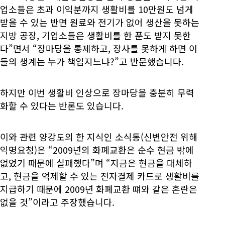
업소들은 초과 이익분까지 생활비를 10만원도 넘게
받을 수 있는 반면 원료와 전기가 없어 생산을 못하는
지방 공장, 기업소들은 생활비를 한 푼도 받지 못한
다”면서 “장마당을 통제하고, 장사를 못하게 하면 이
들의 생계는 누가 책임지느냐?”고 반문했습니다.
하지만 이번 생활비 인상으로 장마당을 충분히 무력
화할 수 있다는 반론도 있습니다.
이와 관련 양강도의 한 지식인 소식통(신변안전 위해
익명요청)은 “2009년의 화폐교환은 순수 현금 밖에
없었기 때문에 실패했다”며 “지금은 현금을 대체하
고, 현금을 억제할 수 있는 전자결제 카드로 생활비를
지급하기 때문에 2009년 화폐교환 떄와 같은 혼란은
없을 것”이라고 주장했습니다.