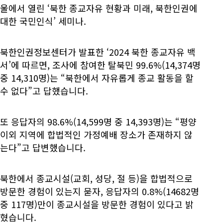
울에서 열린 ‘북한 종교자유 현황과 미래, 북한인권에
대한 국민인식’ 세미나.
북한인권정보센터가 발표한 ‘2024 북한 종교자유 백
서’에 따르면, 조사에 참여한 탈북민 99.6%(14,374명
중 14,310명)는 “북한에서 자유롭게 종교 활동을 할
수 없다”고 답했습니다.
또 응답자의 98.6%(14,599명 중 14,393명)는 “평양
이외 지역에 합법적인 가정예배 장소가 존재하지 않
는다”고 답변했습니다.
북한에서 종교시설(교회, 성당, 절 등)을 합법적으로
방문한 경험이 있는지 묻자, 응답자의 0.8%(14682명
중 117명)만이 종교시설을 방문한 경험이 있다고 밝
혔습니다.