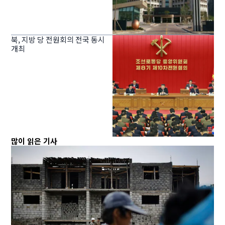
북, 지방 당 전원회의 전국 동시
개최
많이 읽은 기사