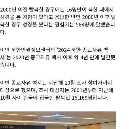
2000년 이전 탈북한 경우에는 16명만이 북한 내에서
성경을 본 경험이 있다고 응답한 반면 2000년 이후 탈
북한 경우 성경을 봤다는 경험자는 564명에 달했습니
다.
이번 북한인권정보센터의 ‘2024 북한 종교자유 백
서’는 2020년 종교자유 백서 이후 약 4년 만에 발간됐
습니다.
이번 종교자유 백서는 지난해 10월 조사 참여자까지
대상으로 했으며, 조사 대상자는 2001년부터 지난해
10월 사이 한국에 입국한 탈북민 15,169명입니다.