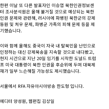
한편 이날 또 다른 발표자인 이승엽 북한인권정보센
터 조사분석원은 올해 불거질 것으로 예상되는 북한
인권 문제와 관련해, 러시아에 파병된 북한군의 강제
동원 및 처우 문제, 파병군 가족의 피해 문제 등을 제
기했습니다.
이와 함께 올해도 중국이 자국 내 탈북민을 난민으로
인정하는 대신 강제북송을 지속할 것으로 내다봤고,
현지 시간으로 지난 20일 임기를 시작한 도널드 트럼
프 미국 대통령이 북한 인권을 후순위에 두며 대북제
재가 일부 느슨해질 가능성도 제시했습니다.
서울에서 RFA 자유아시아방송 한도형 입니다.
에디터 양성원, 웹편집 김상일