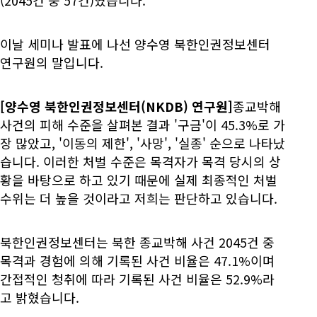
이날 세미나 발표에 나선 양수영 북한인권정보센터
연구원의 말입니다.
[양수영 북한인권정보센터(NKDB) 연구원]
종교박해
사건의 피해 수준을 살펴본 결과 '구금'이 45.3%로 가
장 많았고, '이동의 제한', '사망', '실종' 순으로 나타났
습니다. 이러한 처벌 수준은 목격자가 목격 당시의 상
황을 바탕으로 하고 있기 때문에 실제 최종적인 처벌
수위는 더 높을 것이라고 저희는 판단하고 있습니다.
북한인권정보센터는 북한 종교박해 사건 2045건 중
목격과 경험에 의해 기록된 사건 비율은 47.1%이며
간접적인 청취에 따라 기록된 사건 비율은 52.9%라
고 밝혔습니다.