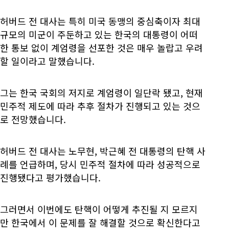
허버드 전 대사는 특히 미국 동맹의 중심축이자 최대
규모의 미군이 주둔하고 있는 한국의 대통령이 어떠
한 통보 없이 계엄령을 선포한 것은 매우 놀랍고 우려
할 일이라고 말했습니다.
그는 한국 국회의 저지로 계엄령이 일단락 됐고, 현재
민주적 제도에 따라 추후 절차가 진행되고 있는 것으
로 전망했습니다.
허버드 전 대사는 노무현, 박근혜 전 대통령의 탄핵 사
례를 언급하며, 당시 민주적 절차에 따라 성공적으로
진행됐다고 평가했습니다.
그러면서 이번에도 탄핵이 어떻게 추진될 지 모르지
만 한국에서 이 문제를 잘 해결할 것으로 확신한다고