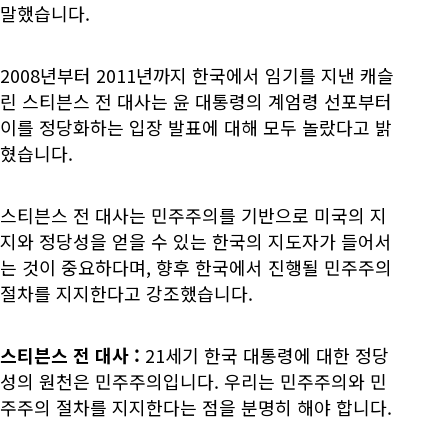
말했습니다.
2008년부터 2011년까지 한국에서 임기를 지낸 캐슬
린 스티븐스 전 대사는 윤 대통령의 계엄령 선포부터
이를 정당화하는 입장 발표에 대해 모두 놀랐다고 밝
혔습니다.
스티븐스 전 대사는 민주주의를 기반으로 미국의 지
지와 정당성을 얻을 수 있는 한국의 지도자가 들어서
는 것이 중요하다며, 향후 한국에서 진행될 민주주의
절차를 지지한다고 강조했습니다.
스티븐스 전 대사
:
21세기 한국 대통령에 대한 정당
성의 원천은 민주주의입니다. 우리는 민주주의와 민
주주의 절차를 지지한다는 점을 분명히 해야 합니다.