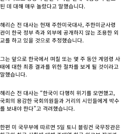
된 데 대해 매우 놀랐다고 말했습니다.
해리슨 전 대사는 현재 주한미국대사, 주한미군사령
관이 한국 정부 측과 외부에 공개하지 않는 조용한 외
교를 하고 있을 것으로 추정했습니다.
그는 앞으로 한국에서 며칠 또는 몇 주 동안 계엄령 사
태에 대한 최종 결과를 위한 절차를 보게 될 것이라고
말했습니다.
해리슨 전 대사는 “한국이 다행히 위기를 모면했고,
국회의 용감한 국회의원들과 거리의 시민들에게 박수
를 보내야 한다”고 격려했습니다.
한편 미 국무부에 따르면 5일 토니 블링컨 국무장관은