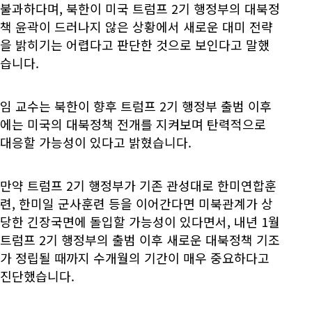
불과하다며, 북한이 미국 트럼프 2기 행정부의 대북정
책 윤곽이 드러나지 않은 상황에서 새로운 대미 전략
을 밝히기는 어렵다고 판단한 것으로 보인다고 말했
습니다.
임 교수는 북한이 향후 트럼프 2기 행정부 출범 이후
에는 미국의 대북정책 전개를 지켜보며 탄력적으로
대응할 가능성이 있다고 밝혔습니다.
만약 트럼프 2기 행정부가 기존 관성대로 한미연합훈
련, 한미일 군사훈련 등을 이어간다면 미북관계가 상
당한 긴장국면에 돌입할 가능성이 있다면서, 내년 1월
트럼프 2기 행정부의 출범 이후 새로운 대북정책 기조
가 정립될 때까지 수개월의 기간이 매우 중요하다고
진단했습니다.