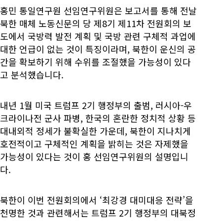
홍민 통일연구원 선임연구위원은 보고서를 통해 전날
북한 매체 노동신문의 당 제8기 제11차 전원회의 보
도에서 국방력 발전 계획 및 국방 관련 구체적 과업에
대한 언급이 없는 것이 특징이라며, 북한이 운신의 공
간을 확보하기 위해 수위를 조절했을 가능성이 있다
고 분석했습니다.
내년 1월 미국 트럼프 2기 행정부의 출범, 러시아-우
크라이나전 군사 파병, 한국의 혼란한 정치적 상황 등
대내외적 정세가 불확실한 가운데, 북한이 지나치게
호전적이고 구체적인 계획을 밝히는 것은 자제했을
가능성이 있다는 것이 홍 선임연구위원의 설명입니
다.
북한이 이번 전원회의에서 ‘최강경 대미대응 전략’을
천명한 것과 관련해서는 트럼프 2기 행정부의 대북정