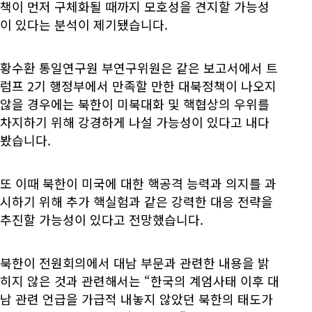
책이 먼저 구체화될 때까지 모호성을 견지할 가능성
이 있다는 분석이 제기됐습니다.
황수환 통일연구원 부연구위원은 같은 보고서에서 트
럼프 2기 행정부에서 만족할 만한 대북정책이 나오지
않을 경우에는 북한이 미북대화 및 핵협상의 우위를
차지하기 위해 강경하게 나설 가능성이 있다고 내다
봤습니다.
또 이때 북한이 미국에 대한 핵공격 능력과 의지를 과
시하기 위해 추가 핵실험과 같은 강력한 대응 전략을
추진할 가능성이 있다고 전망했습니다.
북한이 전원회의에서 대남 부문과 관련한 내용을 밝
히지 않은 것과 관련해서는 “한국의 계엄사태 이후 대
남 관련 언급을 가급적 내놓지 않았던 북한의 태도가