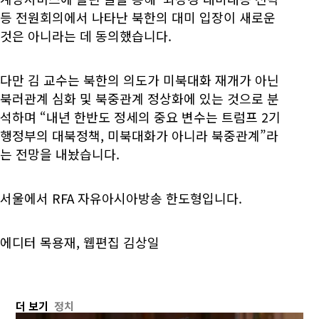
등 전원회의에서 나타난 북한의 대미 입장이 새로운
것은 아니라는 데 동의했습니다.
다만 김 교수는 북한의 의도가 미북대화 재개가 아닌
북러관계 심화 및 북중관계 정상화에 있는 것으로 분
석하며 “내년 한반도 정세의 중요 변수는 트럼프 2기
행정부의 대북정책, 미북대화가 아니라 북중관계”라
는 전망을 내놨습니다.
서울에서 RFA 자유아시아방송 한도형입니다.
에디터 목용재, 웹편집 김상일
더 보기
정치