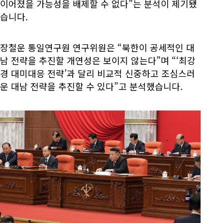
이어졌을 가능성을 배제할 수 없다”는 분석이 제기됐
습니다.
장철운 통일연구원 연구위원은 “북한이 공세적인 대
남 전략을 추진할 개연성은 보이지 않는다”며 “‘최강
경 대미대응 전략’과 달리 비교적 신중하고 조심스러
운 대남 전략을 추진할 수 있다”고 분석했습니다.