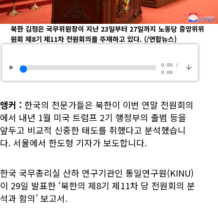
북한 김정은 국무위원장이 지난 23일부터 27일까지 노동당 중앙위위
원회 제8기 제11차 전원회의를 주재하고 있다.
(/연합뉴스)
0:00
/
0:00
앵커
:
한국의 전문가들은 북한이 이번 연말 전원회의
에서 내년 1월 미국 트럼프 2기 행정부의 출범 등을
앞두고 비교적 신중한 태도를 취했다고 분석했습니
다. 서울에서 한도형 기자가 보도합니다.
한국 국무총리실 산하 연구기관인 통일연구원(KINU)
이 29일 발표한 ‘북한의 제8기 제11차 당 전원회의 분
석과 함의’ 보고서.