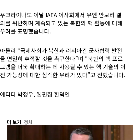
우크라이나도 이날 IAEA 이사회에서 유엔 안보리 결
의를 위반하며 계속되고 있는 북한의 핵 활동에 대해
우려를 표명했습니다.
아울러 “국제사회가 북한과 러시아간 군사협력 발전
을 면밀히 추적할 것을 촉구한다”며 “북한의 핵 프로
그램을 더욱 확대하는 데 사용될 수 있는 핵 기술의 이
전 가능성에 대한 심각한 우려가 있다”고 전했습니다.
에디터 박정우, 웹편집 한덕인
더 보기
정치