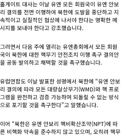
홀게이트 대사는 이날 유엔 모든 회원국이 유엔 안보
리 결의를 전면 이행하여 북한에 도발을 중단하고 지
속적이고 실질적인 협상에 나서야 한다는 명확한 메
시지를 보내야 한다고 강조했습니다.
그러면서 다음 주에 열리는 유엔총회에서 모든 회원
국이 북한에 대한 핵무기 안전조치 이행 촉구 결의안
을 공동 발의하고 채택할 것을 촉구했습니다.
유럽연합도 이날 발표한 성명에서 북한에 “유엔 안보
리 결의에 따라 모든 대량살상무기(WMD)와 핵 프로
그램을 완전하고 검증 가능하며 되돌릴 수 없는 방식
으로 포기할 것을 촉구한다”고 말했습니다.
이어 “북한은 유엔 안보리 핵비확산조약(NPT)에 따
른 비핵화 약속을 준수하지 않고 있으며, 오히려 핵무