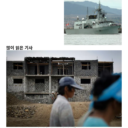
많이 읽은 기사