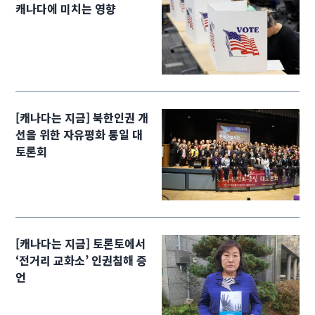
캐나다에 미치는 영향
[캐나다는 지금] 북한인권 개
선을 위한 자유평화 통일 대
토론회
[캐나다는 지금] 토론토에서
‘전거리 교화소’ 인권침해 증
언