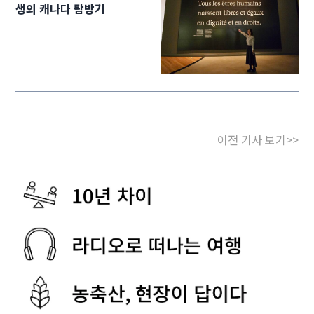
생의 캐나다 탐방기
이전 기사 보기>>