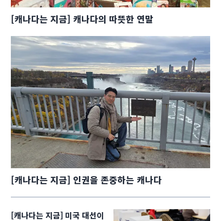
[캐나다는 지금] 캐나다의 따뜻한 연말
[캐나다는 지금] 인권을 존중하는 캐나다
[캐나다는 지금] 미국 대선이