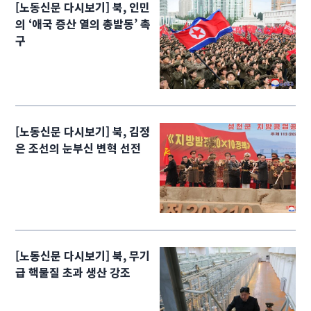
[노동신문 다시보기] 북, 인민
의 ‘애국 증산 열의 총발동’ 촉
구
[노동신문 다시보기] 북, 김정
은 조선의 눈부신 변혁 선전
[노동신문 다시보기] 북, 무기
급 핵물질 초과 생산 강조