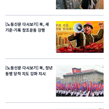
[노동신문 다시보기] 북, 새
기준·기록 창조운동 강행
[노동신문 다시보기] 북, 청년
동맹 당적 지도 강화 지시