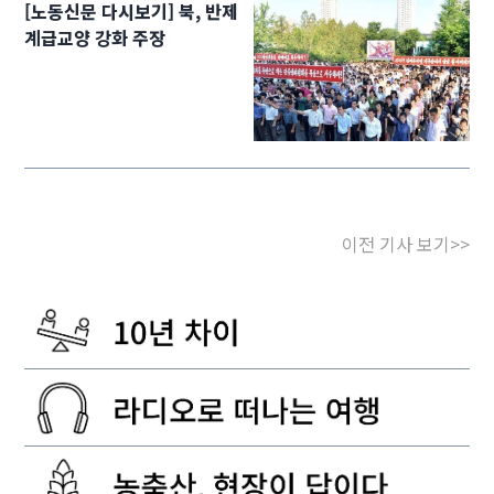
[노동신문 다시보기] 북, 반제
계급교양 강화 주장
이전 기사 보기>>