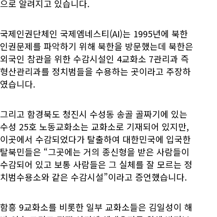
으로 알려지고 있습니다.
국제인권단체인 국제엠네스티(AI)는 1995년에 북한
인권문제를 파악하기 위해 북한을 방문했는데 북한은
외국인 참관을 위한 수감시설인 4교화소 7관리과 즉
형산관리과를 정치범들을 수용하는 곳이라고 주장하
였습니다.
그리고 함경북도 청진시 수성동 송골 골짜기에 있는
수성 25호 노동교화소는 교화소로 기재되어 있지만,
이곳에서 수감되었다가 탈출하여 대한민국에 입국한
탈북민들은 “그곳에는 거의 종신형을 받은 사람들이
수감되어 있고 보통 사람들은 그 실체를 잘 모르는 정
치범수용소와 같은 수감시설”이라고 증언했습니다.
함흥 9교화소를 비롯한 일부 교화소들은 김일성이 해