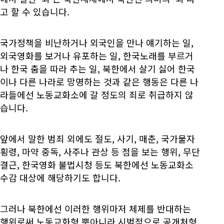
고 할 수 있습니다.
국가정책을 비난하거나 외국인을 만나 얘기하는 일,
외국영화를 보거나 유포하는 일, 한국노래를 부르거
나 한국 춤을 따라 추는 일, 북한에서 살기 싫어 한국
이나 다른 나라로 망명하는 것과 같은 행동은 다른 나
라들에선 노동교화소에 갈 정도의 죄로 취급하지 않
습니다.
앞에서 말한 범죄 외에도 절도, 사기, 매춘, 국가물자
횡령, 마약 중독, 사주나 관상 등 점을 보는 행위, 무단
결근, 한국영화 불법시청 등도 북한에선 노동교화소
수감 대상에 해당하기도 합니다.
그러나 북한에선 이러한 행위마저 체제를 반대하는
행위로써 노동교화형 뿐아니라 시범적으로 공개처형