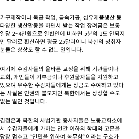
가구제작이나 목공 작업, 금속가공, 섬유제품생산 등
다양한 생산활동을 하면서 받는 작업 장려금은 보통
일당 2~4만원으로 일반인에 비하면 5분의 1도 안되지
만 달러로 환산하면 평균 25달러이니 북한의 청취자
분들은 상상도 할 수 없는 일입니다.
여기에 수감자들의 올바른 교정을 위해 기관들이나
교회, 개인들이 기부금이나 후원물자들을 지원하고
있으며 우수한 수감자들에게는 상금도 수여하고 있다
는 사실은 인권의 불모지인 북한에서는 상상할 수도
없는 일인 것입니다.
김정은과 북한의 사법기관 종사자들은 노동교화소에
서 수감자들에게 가하는 인간 이하의 학대와 고문을
당장 멈추고 “인민을 위하여 복무함”이라는 구호가