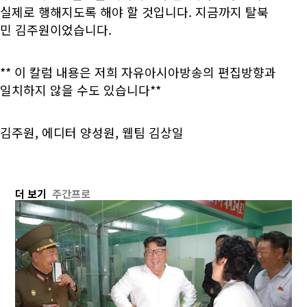
실제로 행해지도록 해야 할 것입니다. 지금까지 탈북
민 김주원이었습니다.
** 이 칼럼 내용은 저희 자유아시아방송의 편집방향과
일치하지 않을 수도 있습니다**
김주원, 에디터 양성원, 웹팀 김상일
더 보기
주간프로