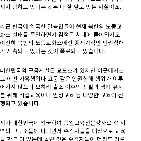
까지 당하고 있다는 것은 다 잘 알고 있는 사실이죠.
최근 한국에 입국한 탈북민들이 현재 북한의 노동교
화소 실태를 증언하면서 김정은 시대에 들어와서도
여전히 북한의 노동교화소에선 중세기적인 인권침해
가 지속되고 있다는 것이 폭로되고 있습니다.
대한민국의 구금시설은 교도소가 있지만 이곳에서는
그 어떤 가혹행위나 고문 같은 인권침해 행위가 이루
어지지 않으며 오히려 출소 이후의 생활과 생계 유지
를 위해 직업교육이나 인성교육 등 다양한 교육이 진
행되고 있습니다.
제가 대한민국에 입국하여 통일교육전문강사로 각 지
역의 교도소들에 다니면서 수감자들을 대상으로 교육
을 한 적이 있는데 놀란 것은 수감자들이 머리도 기르