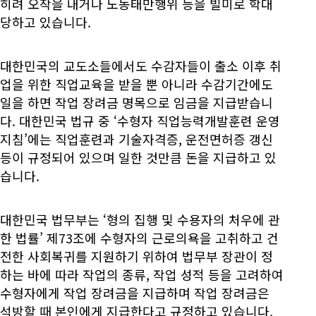
히려 오작을 내거나 노동태만행위 등을 빌미로 학대
당하고 있습니다.
대한민국의 교도소들에서도 수감자들이 출소 이후 취
업을 위한 직업교육을 받을 뿐 아니라 수감기간에도
일을 하면 작업 장려금 명목으로 임금을 지급받습니
다. 대한민국 법규 중 ‘수형자 직업능력개발훈련 운영
지침’에는 직업훈련과 기술자격증, 운전면허증 갱신
등이 규정되어 있으며 일한 것만큼 돈을 지급하고 있
습니다.
대한민국 법무부는 ‘형의 집행 및 수용자의 처우에 관
한 법률’ 제73조에 수형자의 근로의욕을 고취하고 건
전한 사회복귀를 지원하기 위하여 법무부 장관이 정
하는 바에 따라 작업의 종류, 작업 성적 등을 고려하여
수형자에게 작업 장려금을 지급하며 작업 장려금은
석방할 때 본인에게 지급한다고 규정하고 있습니다.