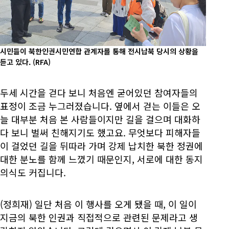
시민들이 북한인권시민연합 관계자를 통해 전시납북 당시의 상황을
듣고 있다.
(RFA)
두세 시간을 걷다 보니 처음엔 굳어있던 참여자들의
표정이 조금 누그러졌습니다. 옆에서 걷는 이들은 오
늘 대부분 처음 본 사람들이지만 길을 걸으며 대화하
다 보니 벌써 친해지기도 했고요. 무엇보다 피해자들
이 걸었던 길을 뒤따라 가며 강제 납치한 북한 정권에
대한 분노를 함께 느꼈기 때문인지, 서로에 대한 동지
의식도 커집니다.
(정희재) 일단 처음 이 행사를 오게 됐을 때, 이 일이
지금의 북한 인권과 직접적으로 관련된 문제라고 생