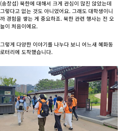
(송창섭) 북한에 대해서 크게 관심이 많진 않았는데
그렇다고 없는 것도 아니었어요. 그래도 대학생이니
까 경험을 쌓는 게 중요하죠. 북한 관련 행사는 전 오
늘이 처음이에요.
그렇게 다양한 이야기를 나누다 보니 어느새 혜화동
로터리에 도착했습니다.