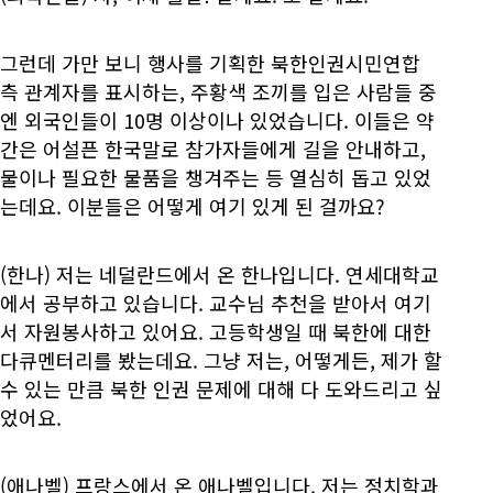
그런데 가만 보니 행사를 기획한 북한인권시민연합
측 관계자를 표시하는, 주황색 조끼를 입은 사람들 중
엔 외국인들이 10명 이상이나 있었습니다. 이들은 약
간은 어설픈 한국말로 참가자들에게 길을 안내하고,
물이나 필요한 물품을 챙겨주는 등 열심히 돕고 있었
는데요. 이분들은 어떻게 여기 있게 된 걸까요?
(한나) 저는 네덜란드에서 온 한나입니다. 연세대학교
에서 공부하고 있습니다. 교수님 추천을 받아서 여기
서 자원봉사하고 있어요. 고등학생일 때 북한에 대한
다큐멘터리를 봤는데요. 그냥 저는, 어떻게든, 제가 할
수 있는 만큼 북한 인권 문제에 대해 다 도와드리고 싶
었어요.
(애나벨) 프랑스에서 온 애나벨입니다. 저는 정치학과