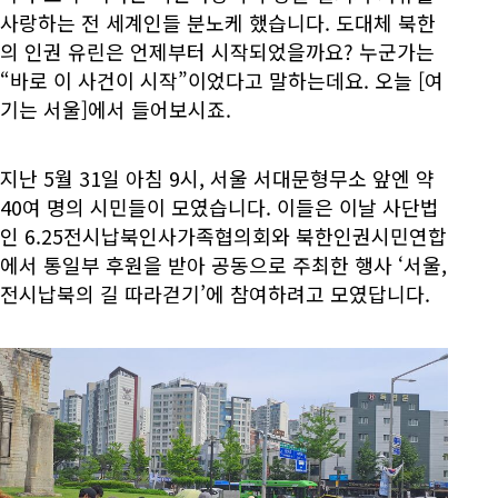
사랑하는 전 세계인들 분노케 했습니다. 도대체 북한
의 인권 유린은 언제부터 시작되었을까요? 누군가는
“바로 이 사건이 시작”이었다고 말하는데요. 오늘 [여
기는 서울]에서 들어보시죠.
지난 5월 31일 아침 9시, 서울 서대문형무소 앞엔 약
40여 명의 시민들이 모였습니다. 이들은 이날 사단법
인 6.25전시납북인사가족협의회와 북한인권시민연합
에서 통일부 후원을 받아 공동으로 주최한 행사 ‘서울,
전시납북의 길 따라걷기’에 참여하려고 모였답니다.