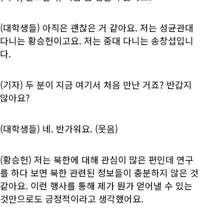
(대학생들) 아직은 괜찮은 거 같아요. 저는 성균관대
다니는 황승헌이고요. 저는 중대 다니는 송창섭입니
다.
(기자) 두 분이 지금 여기서 처음 만난 거죠? 반갑지
않아요?
(대학생들) 네. 반가워요. (웃음)
(황승헌) 저는 북한에 대해 관심이 많은 편인데 연구
를 하다 보면 북한 관련된 정보들이 충분하지 않은 것
같아요. 이런 행사를 통해 제가 뭔가 얻어낼 수 있는
것만으로도 긍정적이라고 생각했어요.