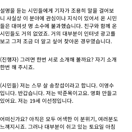
설명을 듣는 시민들에게 기자가 조용히 말을 걸어보
니 사실상 이 분야에 관심이나 지식이 있어서 온 시민
들은 대여섯 명 소수에 불과했습니다. 친구와 함께 온
시민들도 거의 없었죠. 거의 대부분이 인터넷 광고를
보고 그저 조금 더 알고 싶어 찾아온 경우였습니다.
(진행자) 그러면 한번 서로 소개해 볼까요? 자기 소개
한번 해 주시죠.
(시민들) 저는 스무 살 송창섭이라고 합니다. 이영수
입니다. 반갑습니다. 저는 박준목이고요. 영화 만들고
있어요. 저는 19세 이선정입니다.
어떠신가요? 아직은 모두 어색한 이 분위기, 여러분도
느껴지시죠. 그러나 대부분이 쉬고 있는 토요일 아침