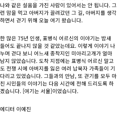
나와 같은 설움을 가진 사람이 있어서는 안 됩니다. 그
런 맘을 먹고 아버지가 끌려갔던 그 길, 아버지를 생각
하면서 걷기 위해 오늘 여기 왔습니다.
한 많은 75년 인생, 표병식 어르신의 이야기는 밤새
들어도 끝나지 않을 것 같았는데요. 이렇게 이야기 나
누며 걷다 보니 어느새 종착지인 미아리고개가 얼마
남지 않았습니다. 도착 지점에는 표병식 어르신 말고
도 전쟁 시에 아버지를 잃은 여러 납북자 가족들이 기
다리고 있었습니다. 그들과의 만남, 또 걷기를 모두 마
친 시민들의 이야기는 다음 시간에 전해 드리도록 하
겠습니다. [여기는 서울]이었습니다.
에디터 이예진