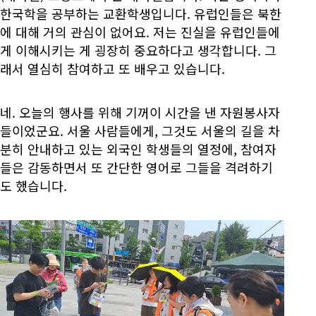
한국학을 공부하는 교환학생입니다. 유럽인들은 북한
에 대해 거의 관심이 없어요. 저는 진실을 유럽인들에
게 이해시키는 게 굉장히 중요하다고 생각합니다. 그
래서 열심히 참여하고 또 배우고 있습니다.
네. 오늘의 행사를 위해 기꺼이 시간을 낸 자원봉사자
들이었군요. 서울 사람들에게, 그것도 서울의 길을 차
분히 안내하고 있는 외국인 학생들의 열정에, 참여자
들은 감동하면서 또 간단한 영어로 그들을 격려하기
도 했습니다.