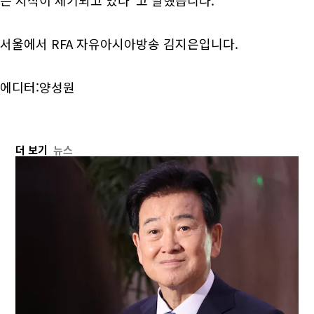
서울에서 RFA 자유아시아방송 김지은입니다.
에디터:양성원
더 보기
뉴스