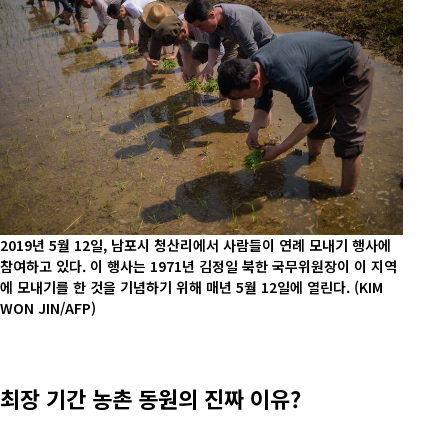
2019년 5월 12일, 남포시 청산리에서 사람들이 연례 모내기 행사에
참여하고 있다. 이 행사는 1971년 김정일 북한 국무위원장이 이 지역
에 모내기를 한 것을 기념하기 위해 매년 5월 12일에 열린다.
(KIM
WON JIN/AFP)
최장 기간 농촌 동원의 진짜 이유?