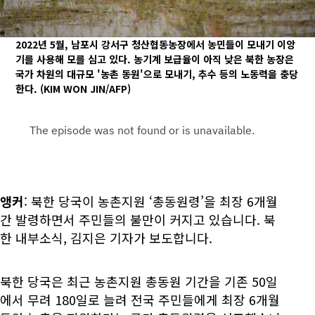
2022년 5월, 남포시 강서구 청산협동농장에서 농민들이 모내기 이앙
기를 사용해 모를 심고 있다. 농기계 보급율이 아직 낮은 북한 농장은
국가 차원의 대규모 '농촌 동원'으로 모내기, 추수 등의 노동력을 충당
한다.
(KIM WON JIN/AFP)
앵커
: 북한 당국이 농촌지원 ‘총동원령’을 최장 6개월
간 발령하면서 주민들의 불만이 커지고 있습니다. 북
한 내부소식, 김지은 기자가 보도합니다.
북한 당국은 최근 농촌지원 총동원 기간을 기존 50일
에서 무려 180일로 늘려 전국 주민들에게 최장 6개월