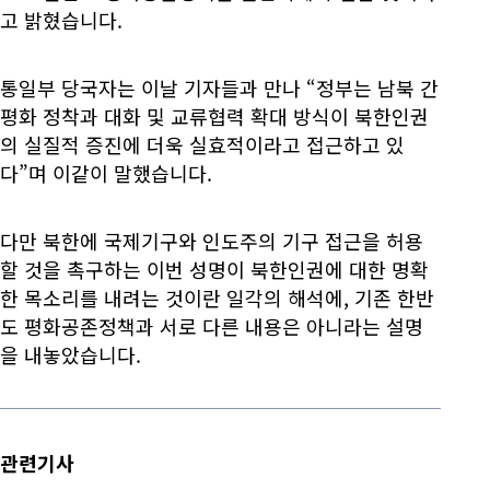
고 밝혔습니다.
통일부 당국자는 이날 기자들과 만나 “정부는 남북 간
평화 정착과 대화 및 교류협력 확대 방식이 북한인권
의 실질적 증진에 더욱 실효적이라고 접근하고 있
다”며 이같이 말했습니다.
다만 북한에 국제기구와 인도주의 기구 접근을 허용
할 것을 촉구하는 이번 성명이 북한인권에 대한 명확
한 목소리를 내려는 것이란 일각의 해석에, 기존 한반
도 평화공존정책과 서로 다른 내용은 아니라는 설명
을 내놓았습니다.
관련기사