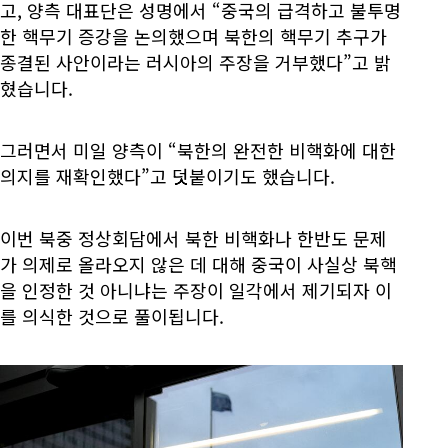
고, 양측 대표단은 성명에서 “중국의 급격하고 불투명
한 핵무기 증강을 논의했으며 북한의 핵무기 추구가
종결된 사안이라는 러시아의 주장을 거부했다”고 밝
혔습니다.
그러면서 미일 양측이 “북한의 완전한 비핵화에 대한
의지를 재확인했다”고 덧붙이기도 했습니다.
이번 북중 정상회담에서 북한 비핵화나 한반도 문제
가 의제로 올라오지 않은 데 대해 중국이 사실상 북핵
을 인정한 것 아니냐는 주장이 일각에서 제기되자 이
를 의식한 것으로 풀이됩니다.