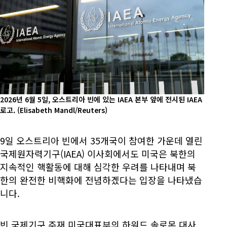
2026년 6월 5일, 오스트리아 빈에 있는 IAEA 본부 앞에 전시된 IAEA
로고.
(Elisabeth Mandl/Reuters)
9일 오스트리아 빈에서 35개국이 참여한 가운데 열린
국제원자력기구(IAEA) 이사회에서도 미국은 북한의
지속적인 핵활동에 대해 심각한 우려를 나타내며 북
한의 완전한 비핵화에 전념하겠다는 입장을 나타냈습
니다.
빈 국제기구 주재 미국대표부의 하워드 솔로몬 대사