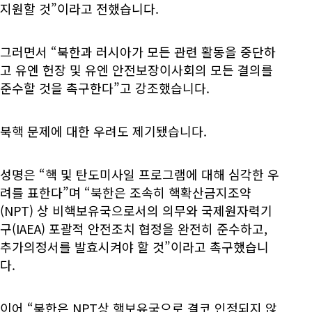
지원할 것”이라고 전했습니다.
그러면서 “북한과 러시아가 모든 관련 활동을 중단하
고 유엔 헌장 및 유엔 안전보장이사회의 모든 결의를
준수할 것을 촉구한다”고 강조했습니다.
북핵 문제에 대한 우려도 제기됐습니다.
성명은 “핵 및 탄도미사일 프로그램에 대해 심각한 우
려를 표한다”며 “북한은 조속히 핵확산금지조약
(NPT) 상 비핵보유국으로서의 의무와 국제원자력기
구(IAEA) 포괄적 안전조치 협정을 완전히 준수하고,
추가의정서를 발효시켜야 할 것”이라고 촉구했습니
다.
이어 “북한은 NPT상 핵보유국으로 결코 인정되지 않