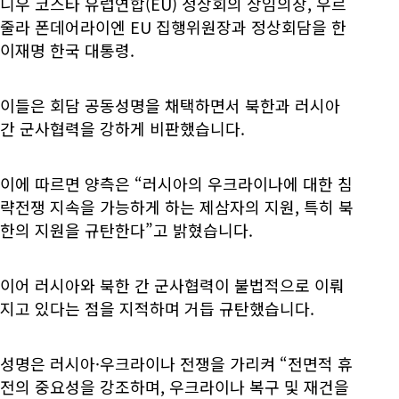
니우 코스타 유럽연합(EU) 정상회의 상임의장, 우르
줄라 폰데어라이엔 EU 집행위원장과 정상회담을 한
이재명 한국 대통령.
이들은 회담 공동성명을 채택하면서 북한과 러시아
간 군사협력을 강하게 비판했습니다.
이에 따르면 양측은 “러시아의 우크라이나에 대한 침
략전쟁 지속을 가능하게 하는 제삼자의 지원, 특히 북
한의 지원을 규탄한다”고 밝혔습니다.
이어 러시아와 북한 간 군사협력이 불법적으로 이뤄
지고 있다는 점을 지적하며 거듭 규탄했습니다.
성명은 러시아·우크라이나 전쟁을 가리켜 “전면적 휴
전의 중요성을 강조하며, 우크라이나 복구 및 재건을