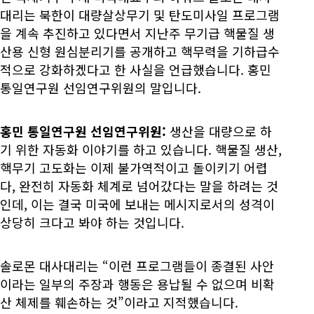
대리는 북한이 대량살상무기 및 탄도미사일 프로그램
을 계속 추진하고 있다면서 지난주 무기급 핵물질 생
산용 신형 원심분리기를 공개하고 핵무력을 기하급수
적으로 강화하겠다고 한 사실을 언급했습니다. 홍민
통일연구원 선임연구위원의 말입니다.
홍민 통일연구원 선임연구위원:
생산을 대량으로 하
기 위한 자동화 이야기를 하고 있습니다. 핵물질 생산,
핵무기 고도화는 이제 불가역적이고 돌이키기 어렵
다, 완전히 자동화 체계로 넘어갔다는 말을 하려는 것
인데, 이는 결국 미국에 보내는 메시지로서의 성격이
상당히 크다고 봐야 하는 것입니다.
솔로몬 대사대리는 “이런 프로그램들이 종결된 사안
이라는 일부의 주장과 행동은 용납될 수 없으며 비확
산 체제를 훼손하는 것”이라고 지적했습니다.