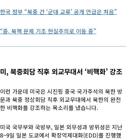
한국 정부 “북중 간 ‘군대 교류’ 공개 언급은 처음”
“중, 북핵 문제 기조 현실주의로 이동 중”
미, 북중회담 직후 외교무대서 ‘비핵화’ 강조
이런 가운데 미국은 시진핑 중국 국가주석의 북한 방
문과 북중 정상회담 직후 외교무대에서 북한의 완전
한 비핵화를 강조하는 목소리를 냈습니다.
미국 국무부와 국방부, 일본 외무성과 방위성은 지난
8~9일 일본 도쿄에서 확장억제대화(EDD)를 진행했