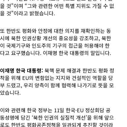
을 것”이며 “그와 관련한 어떤 특별 지위도 가질 수 없
을 것”이라고 밝혔습니다.
또 한반도 평화와 안정에 대한 의지를 재확인하는 동
시에 북한 인권상황 개선의 중요성을 강조하고, 북한
이 국제기구와 인도주의 기구의 접근을 허용해야 한
다고 요구했습니다. 이재명 한국 대통령의 말입니다.
이재명 한국 대통령:
북핵 문제 해결과 한반도 평화 정
착을 위해 EU의 변함없는 지지와 건설적인 역할을 당
부 드렸고, 우리 양측이 함께 협력해 나가기로 뜻을 모
았습니다.
이와 관련해 한국 정부는 11일 한국·EU 정상회담 공
동성명에 담긴 ‘북한 인권의 실질적 개선’을 위해 앞으
로도 한반도 평화공존정책을 일관되게 추진할 것이라