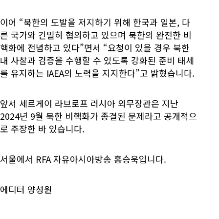
이어 “북한의 도발을 저지하기 위해 한국과 일본, 다
른 국가와 긴밀히 협의하고 있으며 북한의 완전한 비
핵화에 전념하고 있다”면서 “요청이 있을 경우 북한
내 사찰과 검증을 수행할 수 있도록 강화된 준비 태세
를 유지하는 IAEA의 노력을 지지한다”고 밝혔습니다.
앞서 세르게이 라브로프 러시아 외무장관은 지난
2024년 9월 북한 비핵화가 종결된 문제라고 공개적으
로 주장한 바 있습니다.
서울에서 RFA 자유아시아방송 홍승욱입니다.
에디터 양성원