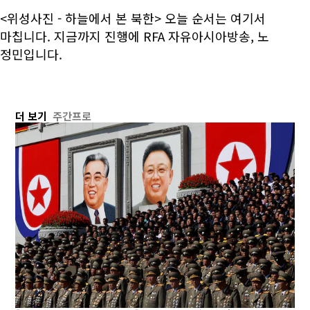
<위성사진 - 하늘에서 본 북한> 오늘 순서는 여기서
마칩니다. 지금까지 진행에 RFA 자유아시아방송, 노
정민입니다.
더 보기
주간프로