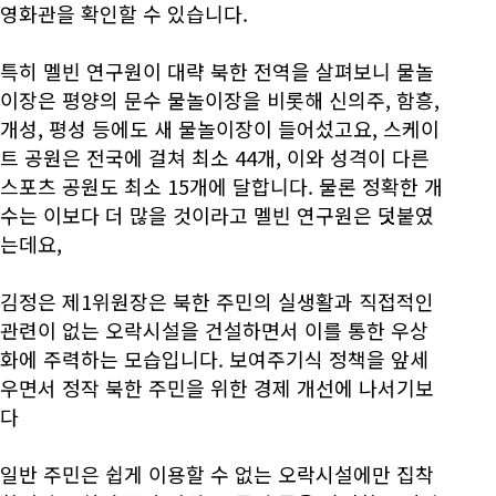
영화관을 확인할 수 있습니다.
특히 멜빈 연구원이 대략 북한 전역을 살펴보니 물놀
이장은 평양의 문수 물놀이장을 비롯해 신의주, 함흥,
개성, 평성 등에도 새 물놀이장이 들어섰고요, 스케이
트 공원은 전국에 걸쳐 최소 44개, 이와 성격이 다른
스포츠 공원도 최소 15개에 달합니다. 물론 정확한 개
수는 이보다 더 많을 것이라고 멜빈 연구원은 덧붙였
는데요,
김정은 제1위원장은 북한 주민의 실생활과 직접적인
관련이 없는 오락시설을 건설하면서 이를 통한 우상
화에 주력하는 모습입니다. 보여주기식 정책을 앞세
우면서 정작 북한 주민을 위한 경제 개선에 나서기보
다
일반 주민은 쉽게 이용할 수 없는 오락시설에만 집착