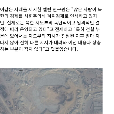
이같은 사례를 제시한 멜빈 연구원은 "많은 사람이 북
한의 경제를 사회주의식 계획경제로 인식하고 있지
만, 실제로는 북한 지도부의 독단적이고 임의적인 결
정에 따라 운영되고 있다"고 전제하고 "특히 건설 부
문에 있어서는 지도부의 지시가 전달된 이후 얼마 지
나지 않아 전혀 다른 지시가 내려와 이전 내용과 상충
하는 부분이 적지 않다"고 덧붙였습니다.