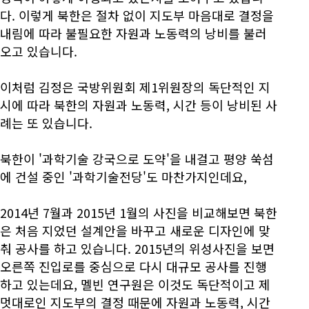
다. 이렇게 북한은 절차 없이 지도부 마음대로 결정을
내림에 따라 불필요한 자원과 노동력의 낭비를 불러
오고 있습니다.
이처럼 김정은 국방위원회 제1위원장의 독단적인 지
시에 따라 북한의 자원과 노동력, 시간 등이 낭비된 사
례는 또 있습니다.
북한이 '과학기술 강국으로 도약'을 내걸고 평양 쑥섬
에 건설 중인 '과학기술전당'도 마찬가지인데요,
2014년 7월과 2015년 1월의 사진을 비교해보면 북한
은 처음 지었던 설계안을 바꾸고 새로운 디자인에 맞
춰 공사를 하고 있습니다. 2015년의 위성사진을 보면
오른쪽 진입로를 중심으로 다시 대규모 공사를 진행
하고 있는데요, 멜빈 연구원은 이것도 독단적이고 제
멋대로인 지도부의 결정 때문에 자원과 노동력, 시간