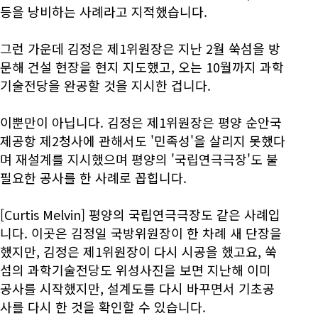
등을 낭비하는 사례라고 지적했습니다.
그런 가운데 김정은 제1위원장은 지난 2월 쑥섬을 방
문해 건설 현장을 현지 지도했고, 오는 10월까지 과학
기술전당을 완공할 것을 지시한 겁니다.
이뿐만이 아닙니다. 김정은 제1위원장은 평양 순안국
제공항 제2청사에 관해서도 '민족성'을 살리지 못했다
며 재설계를 지시했으며 평양의 '국립연극극장'도 불
필요한 공사를 한 사례로 꼽힙니다.
[Curtis Melvin] 평양의 국립연극극장도 같은 사례입
니다. 이곳은 김정일 국방위원장이 한 차례 새 단장을
했지만, 김정은 제1위원장이 다시 시공을 했고요, 쑥
섬의 과학기술전당도 위성사진을 보면 지난해 이미
공사를 시작했지만, 설계도를 다시 바꾸면서 기초공
사를 다시 한 것을 확인할 수 있습니다.