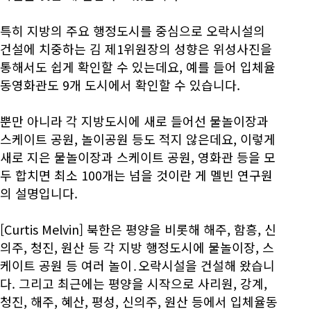
특히 지방의 주요 행정도시를 중심으로 오락시설의
건설에 치중하는 김 제1위원장의 성향은 위성사진을
통해서도 쉽게 확인할 수 있는데요, 예를 들어 입체율
동영화관도 9개 도시에서 확인할 수 있습니다.
뿐만 아니라 각 지방도시에 새로 들어선 물놀이장과
스케이트 공원, 놀이공원 등도 적지 않은데요, 이렇게
새로 지은 물놀이장과 스케이트 공원, 영화관 등을 모
두 합치면 최소 100개는 넘을 것이란 게 멜빈 연구원
의 설명입니다.
[Curtis Melvin] 북한은 평양을 비롯해 해주, 함흥, 신
의주, 청진, 원산 등 각 지방 행정도시에 물놀이장, 스
케이트 공원 등 여러 놀이․오락시설을 건설해 왔습니
다. 그리고 최근에는 평양을 시작으로 사리원, 강계,
청진, 해주, 혜산, 평성, 신의주, 원산 등에서 입체율동