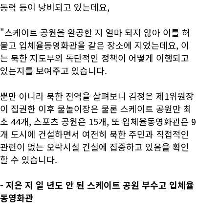
동력 등이 낭비되고 있는데요,
"스케이트 공원을 완공한 지 얼마 되지 않아 이를 허
물고 입체율동영화관을 같은 장소에 지었는데요, 이
는 북한 지도부의 독단적인 정책이 어떻게 이행되고
있는지를 보여주고 있습니다.
뿐만 아니라 북한 전역을 살펴보니 김정은 제1위원장
이 집권한 이후 물놀이장은 물론 스케이트 공원만 최
소 44개, 스포츠 공원은 15개, 또 입체율동영화관은 9
개 도시에 건설하면서 여전히 북한 주민과 직접적인
관련이 없는 오락시설 건설에 집중하고 있음을 확인
할 수 있습니다.
- 지은 지 일 년도 안 된 스케이트 공원 부수고 입체율
동영화관