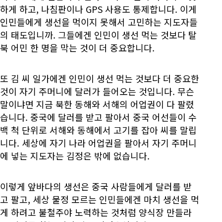
하게 하고, 나침판이나 GPS 사용도 통제합니다. 이게
인민들에게 생선을 먹이지 못해서 고민하는 지도자들
의 태도입니까. 그들에겐 인민이 생선 먹는 것보다 탈
북 어민 한 명을 막는 것이 더 중요합니다.
또 김 씨 일가에겐 인민이 생선 먹는 것보다 더 중요한
것이 자기 주머니에 달러가 들어오는 것입니다. 무슨
말이냐면 지금 북한 동해와 서해의 어업권이 다 팔렸
습니다. 중국에 달러를 받고 팔아서 중국 어선들이 수
백 척 단위로 서해와 동해에서 고기를 잡아 씨를 말립
니다. 세상에 자기 나라 어업권을 팔아서 자기 주머니
에 넣는 지도자는 김정은 밖에 없습니다.
이렇게 앞바다의 생선은 중국 사람들에게 달러를 받
고 팔고, 세상 물정 모르는 인민들에겐 마치 생선을 먹
게 하려고 불철주야 노력하는 것처럼 양식장 만들라