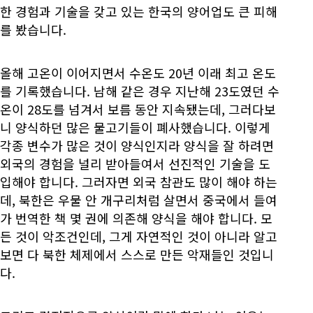
한 경험과 기술을 갖고 있는 한국의 양어업도 큰 피해
를 봤습니다.
올해 고온이 이어지면서 수온도 20년 이래 최고 온도
를 기록했습니다. 남해 같은 경우 지난해 23도였던 수
온이 28도를 넘겨서 보름 동안 지속됐는데, 그러다보
니 양식하던 많은 물고기들이 폐사했습니다. 이렇게
각종 변수가 많은 것이 양식인지라 양식을 잘 하려면
외국의 경험을 널리 받아들여서 선진적인 기술을 도
입해야 합니다. 그러자면 외국 참관도 많이 해야 하는
데, 북한은 우물 안 개구리처럼 살면서 중국에서 들여
가 번역한 책 몇 권에 의존해 양식을 해야 합니다. 모
든 것이 악조건인데, 그게 자연적인 것이 아니라 알고
보면 다 북한 체제에서 스스로 만든 악재들인 것입니
다.