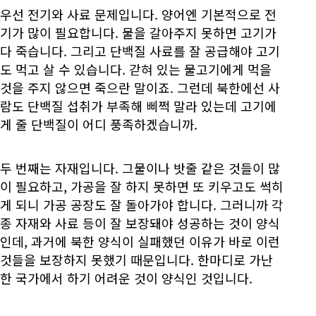
우선 전기와 사료 문제입니다. 양어엔 기본적으로 전
기가 많이 필요합니다. 물을 갈아주지 못하면 고기가
다 죽습니다. 그리고 단백질 사료를 잘 공급해야 고기
도 먹고 살 수 있습니다. 갇혀 있는 물고기에게 먹을
것을 주지 않으면 죽으란 말이죠. 그런데 북한에선 사
람도 단백질 섭취가 부족해 삐쩍 말라 있는데 고기에
게 줄 단백질이 어디 풍족하겠습니까.
두 번째는 자재입니다. 그물이나 밧줄 같은 것들이 많
이 필요하고, 가공을 잘 하지 못하면 또 키우고도 썩히
게 되니 가공 공장도 잘 돌아가야 합니다. 그러니까 각
종 자재와 사료 등이 잘 보장돼야 성공하는 것이 양식
인데, 과거에 북한 양식이 실패했던 이유가 바로 이런
것들을 보장하지 못했기 때문입니다. 한마디로 가난
한 국가에서 하기 어려운 것이 양식인 것입니다.