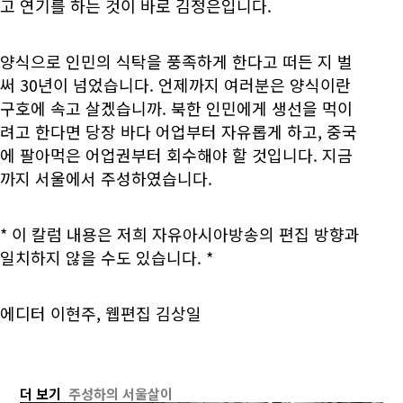
고 연기를 하는 것이 바로 김정은입니다.
양식으로 인민의 식탁을 풍족하게 한다고 떠든 지 벌
써 30년이 넘었습니다. 언제까지 여러분은 양식이란
구호에 속고 살겠습니까. 북한 인민에게 생선을 먹이
려고 한다면 당장 바다 어업부터 자유롭게 하고, 중국
에 팔아먹은 어업권부터 회수해야 할 것입니다. 지금
까지 서울에서 주성하였습니다.
* 이 칼럼 내용은 저희 자유아시아방송의 편집 방향과
일치하지 않을 수도 있습니다. *
에디터 이현주, 웹편집 김상일
더 보기
주성하의 서울살이