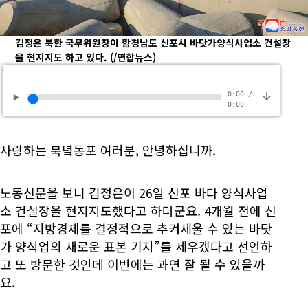
김정은 북한 국무위원장이 함경남도 신포시 바닷가양식사업소 건설장
을 현지지도 하고 있다.
(/연합뉴스)
0:00
/
0:00
사랑하는 북녘동포 여러분, 안녕하십니까.
노동신문을 보니 김정은이 26일 신포 바다 양식사업
소 건설장을 현지지도했다고 하더군요. 4개월 전에 신
포에 “지방경제를 결정적으로 추켜세울 수 있는 바닷
가 양식업의 새로운 표본 기지”를 세우겠다고 선언하
고 또 방문한 것인데 이번에는 과연 잘 될 수 있을까
요.