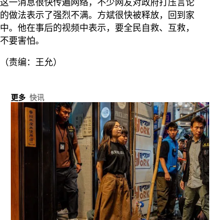
这一消息很快传遍网络，不少网友对政府打压言论
的做法表示了强烈不满。方斌很快被释放，回到家
中。他在事后的视频中表示，要全民自救、互救，
不要害怕。
（责编：王允）
更多
快讯