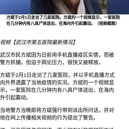
方斌于2月1日走访了几家医院。方斌的一个视频显示，一家医院
在几分钟内有八具尸体送出，在海内外引起震动。（视频截图）
视频【武汉市第五医院最新情况】
武汉市民方斌因为日前用手机直播疫区实情，而被
警方抓捕，但迫于舆论压力，很快又被释放。
方斌于2月1日走访了几家医院，并以手机直播方式
向外界透露了当地疫情的实况。方斌的一个视频显
示，一家医院在几分钟内有八具尸体送出，在海内
外引起震动。
当地警方当晚即将方斌强行带到派出所问话，并对
他在网上传播相关视频的行为提出了警告。