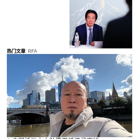
热门文章
RFA