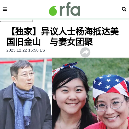
内容分类
搜
跳至主内容
【独家】异议人士杨海抵达美
国旧金山 与妻女团聚
2023.12.22 15:56 EST