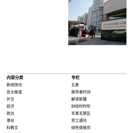
内容分类
专栏
新闻快讯
五更
亚太报道
报导者时间
外交
解读新疆
经济
财经时时听
政治
军事无禁区
港台
劳工通讯
科教文
绿色情报员