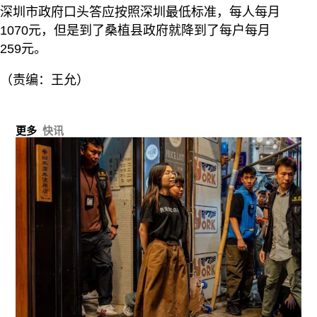
深圳市政府口头答应按照深圳最低标准，每人每月
1070元，但是到了桑植县政府就降到了每户每月
259元。
（责编：王允）
更多
快讯