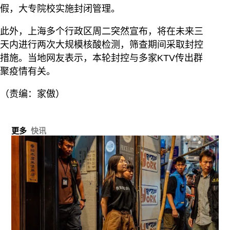
假，大专院校实施封闭管理。
此外，上海多个行政区周二突然宣布，将在未来三
天内进行两次大规模核酸检测，筛查期间采取封控
措施。当地网友表示，本轮封控与多家KTV传出群
聚疫情有关。
（责编：家傲）
更多
快讯