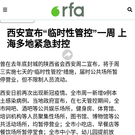
内容分类
搜
跳至主内容
西安宣布“临时性管控”一周 上
海多地紧急封控
曾在去年底封城的陕西省会西安周二宣布，将于周
三实施七天的“临时性管控”措施，届时公共场所暂
停营业，但不限制人员流动。
西安日前再次出现新冠疫情。全市周一新增9例本
土感染病例。当地政府宣布，在七天管控期间，全
市网吧、酒吧等公共娱乐场所，健身房、体育馆、
培训机构等人员聚集性场所，图书馆、博物馆等公
共活动场所，均暂停营业；全市小吃店、早餐店等
餐饮场所暂停堂食；全市中小学、幼儿园提前放