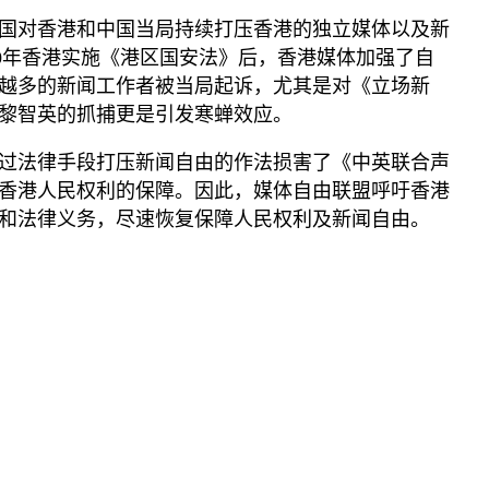
国对香港和中国当局持续打压香港的独立媒体以及新
20年香港实施《港区国安法》后，香港媒体加强了自
越多的新闻工作者被当局起诉，尤其是对《立场新
黎智英的抓捕更是引发寒蝉效应。
过法律手段打压新闻自由的作法损害了《中英联合声
香港人民权利的保障。因此，媒体自由联盟呼吁香港
和法律义务，尽速恢复保障人民权利及新闻自由。