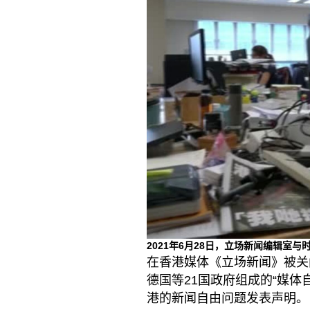
2021年6月28日，立场新闻编辑室
在香港媒体《立场新闻》被关
德国等21国政府组成的“媒体自由联盟
港的新闻自由问题发表声明。