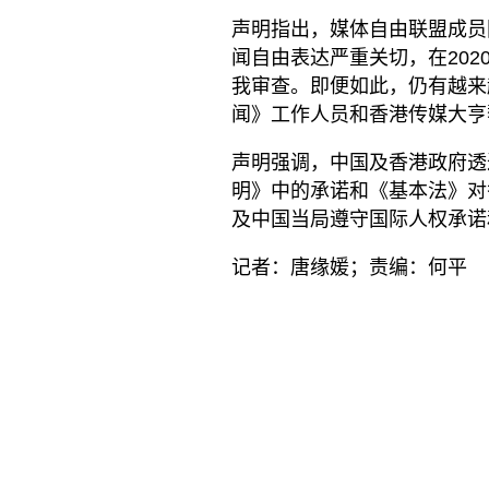
声明指出，媒体自由联盟成员
闻自由表达严重关切，在20
我审查。即便如此，仍有越来
闻》工作人员和香港传媒大亨
声明强调，中国及香港政府透
明》中的承诺和《基本法》对
及中国当局遵守国际人权承诺
记者：唐缘媛；责编：何平