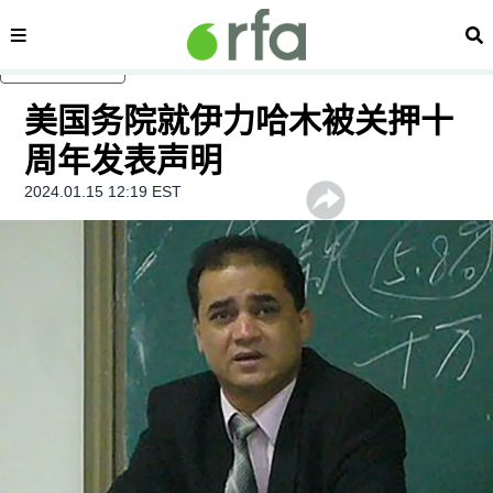
内容分类
搜
跳至主内容
美国务院就伊力哈木被关押十
周年发表声明
2024.01.15 12:19 EST